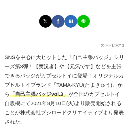
2021/08/10
SNSを中心に大ヒットした「自己主張バッジ」シリ
ーズ第3弾！【実況者】や【元気です】などを主張
できるバッジがカプセルトイに登場！オリジナルカ
プセルトイブランド『TAMA-KYU(たまきゅう)』か
ら
「自己主張バッジvol.3」
が全国のカプセルトイ
自販機にて2021年8月10日(火)より販売開始される
ことが株式会社ブシロードクリエイティブより発表
された。