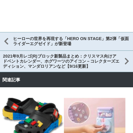
ヒーローの世界を再現する「HERO ON STAGE」第2弾「仮面
ライダーエグゼイド」が新登場
2021年9月レゴ(R)ブロック新製品まとめ：クリスマス向けア
ドベントカレンダー、ホグワーツのアイコン－コレクターズエ
ディション、マンダロリアンなど【9/16更新】
関連記事