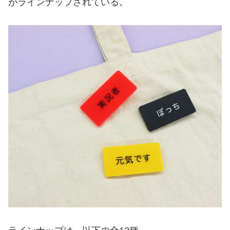
がラインナップされている。