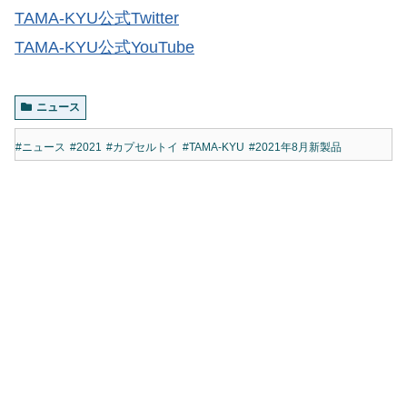
TAMA-KYU公式Twitter
TAMA-KYU公式YouTube
ニュース
#ニュース
#2021
#カプセルトイ
#TAMA-KYU
#2021年8月新製品