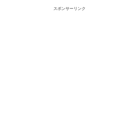
スポンサーリンク