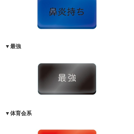
▼最強
▼体育会系