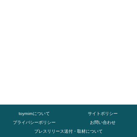
toymimについて
サイトポリシー
プライバシーポリシー
お問い合わせ
プレスリリース送付・取材について