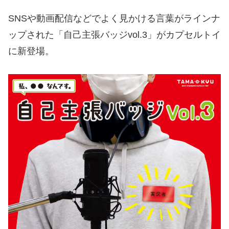
SNSや動画配信などでよく見かける言葉がラインナ
ップされた「自己主張バッジvol.3」がカプセルトイ
に新登場。