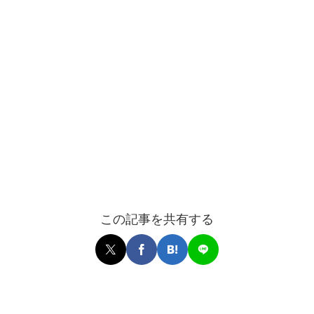
この記事を共有する