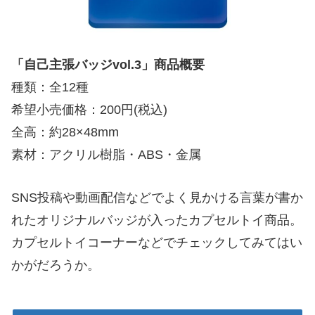
「自己主張バッジvol.3」商品概要
種類：全12種
希望小売価格：200円(税込)
全高：約28×48mm
素材：アクリル樹脂・ABS・金属
SNS投稿や動画配信などでよく見かける言葉が書か
れたオリジナルバッジが入ったカプセルトイ商品。
カプセルトイコーナーなどでチェックしてみてはい
かがだろうか。