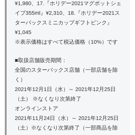
¥1,980、17.『ホリデー2021マグポットシェ
イプ355ml』¥2,310、18.『ホリデー2021ス
ターバックスミニカップギフトピンク』
¥1,045
※表示価格はすべて税込価格（10%）です
■取扱店舗販売期間：
全国のスターバックス店舗（一部店舗を除
く）
2021年12月1日（水）～ 2021年12月25日
（土） ※なくなり次第終了
オンラインストア
2021年11月24日（水）～ 2021年12月25日
（土）※なくなり次第終了（一部商品を除