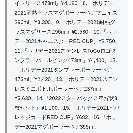
イトリース473ml』¥4,180、8.『ホリデー
2021耐熱グラスマグポーラーベアフェイス
296ml』¥3,300、9.『ホリデー2021耐熱グ
ラスマグリース296ml』¥2,530、10.『ホリ
デー2021キャニスターRED CUP』¥2,750、
11.『ホリデー2021ステンレスToGoロゴタ
ンブラーパールピンク473ml』¥4,400、12.
『ホリデー2021タンブラーポーラーベア
473ml』¥2,420、13.『ホリデー2021ステン
レスミニボトルポーラーベア237ml』
¥3,630、14.『2022スターバックス年賀状3
枚セット』¥1,100、15.『ホリデー2021ビバ
レッジカードRED CUP』¥682、16.『ホリ
デー2021マグポーラーベア355ml』