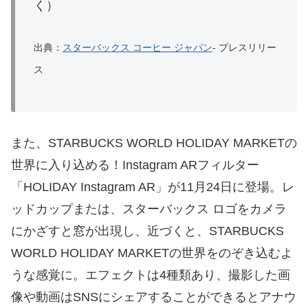
く）
出典：
スターバックス コーヒー ジャパン
- プレスリリー
ス
また、STARBUCKS WORLD HOLIDAY MARKETの
世界に入り込める！Instagram ARフィルター
「HOLIDAY Instagram AR」が11月24日に登場。レ
ッドカップまたは、スターバックス ロゴをカメラ
にかざすと窓が出現し、近づくと、STARBUCKS
WORLD HOLIDAY MARKETの世界をのぞき込むよ
うな感覚に。エフェクトは4種類あり、撮影した画
像や動画はSNSにシェアすることができるとアナウ