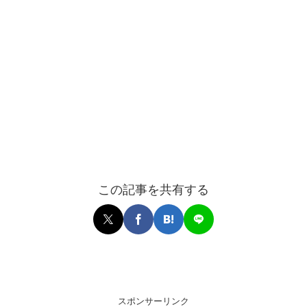
この記事を共有する
スポンサーリンク