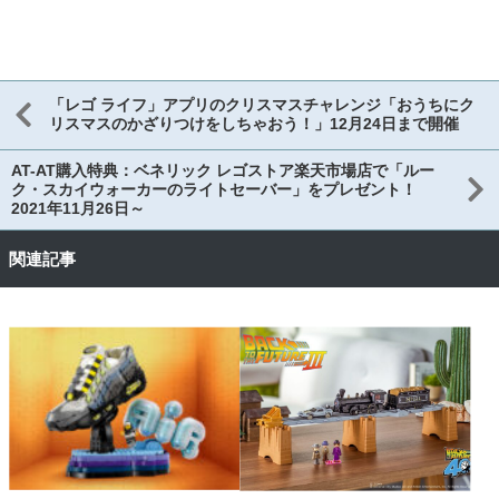
「レゴ ライフ」アプリのクリスマスチャレンジ「おうちにク
リスマスのかざりつけをしちゃおう！」12月24日まで開催
AT-AT購入特典：ベネリック レゴストア楽天市場店で「ルー
ク・スカイウォーカーのライトセーバー」をプレゼント！
2021年11月26日～
関連記事