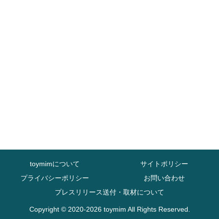
toymimについて
サイトポリシー
プライバシーポリシー
お問い合わせ
プレスリリース送付・取材について
Copyright © 2020-2026 toymim All Rights Reserved.