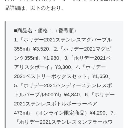
品詳細は、以下のとおり。
■商品名・価格：（番号順）
1.『ホリデー2021ステンレスマグパープル
355ml』¥3,520、2.『ホリデー2021マグピ
ンク355ml』¥1,980、3.『ホリデー2021ベ
アリスタボーイ』¥3,300、4.『ホリデー
2021ペストリーボックスセット』¥1,650、
5.『ホリデー2021ハンディーステンレスボ
トルパープル500ml』¥4,840、6.『ホリデー
2021ステンレスボトルポーラーベア
473ml』（オンライン限定商品）¥4,290、7.
『ホリデー2021ステンレスタンブラーホワ