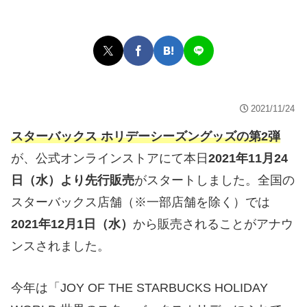
2021/11/24
スターバックス ホリデーシーズングッズの第2弾
が、公式オンラインストアにて本日
2021年11月24
日（水）より先行販売
がスタートしました。全国の
スターバックス店舗（※一部店舗を除く）では
2021年12月1日（水）
から販売されることがアナウ
ンスされました。
今年は「JOY OF THE STARBUCKS HOLIDAY