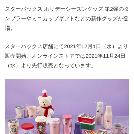
スターバックス ホリデーシーズングッズ 第2弾のタ
ンブラーやミニカップギフトなどの新作グッズが登
場。
スターバックス店舗にて2021年12月1日（水）より
販売開始、オンラインストアでは2021年11月24日
（水）より先行販売となっています。