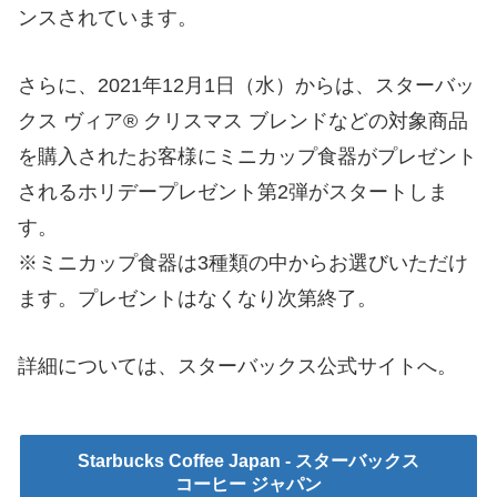
ンスされています。
さらに、2021年12月1日（水）からは、スターバッ
クス ヴィア® クリスマス ブレンドなどの対象商品
を購入されたお客様にミニカップ食器がプレゼント
されるホリデープレゼント第2弾がスタートしま
す。
※ミニカップ食器は3種類の中からお選びいただけ
ます。プレゼントはなくなり次第終了。
詳細については、スターバックス公式サイトへ。
Starbucks Coffee Japan - スターバックス
コーヒー ジャパン