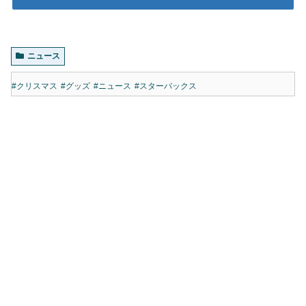
ニュース
#クリスマス
#グッズ
#ニュース
#スターバックス