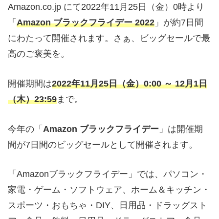
Amazon.co.jp にて2022年11月25日（金）0時より
「
Amazon ブラックフライデー 2022
」が約7日間
にわたって開催されます。さぁ、ビッグセールで最
高のご褒美を。
開催期間は
2022年11月25日（金）0:00 ～ 12月1日
（木）23:59
まで。
今年の「
Amazon ブラックフライデー
」は開催期
間が7日間のビッグセールとして開催されます。
「Amazonブラックフライデー」では、パソコン・
家電・ゲーム・ソフトウェア、ホーム＆キッチン・
スポーツ・おもちゃ・DIY、日用品・ドラッグスト