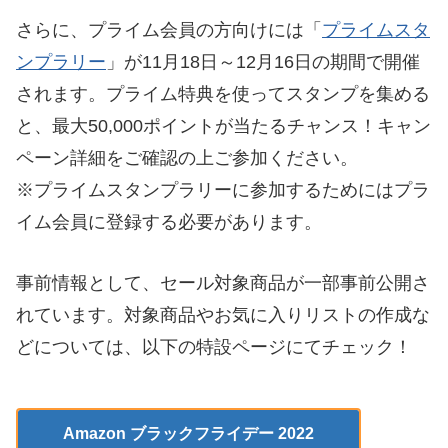
さらに、プライム会員の方向けには「
プライムスタ
ンプラリー
」が11月18日～12月16日の期間で開催
されます。プライム特典を使ってスタンプを集める
と、最大50,000ポイントが当たるチャンス！キャン
ペーン詳細をご確認の上ご参加ください。
※プライムスタンプラリーに参加するためにはプラ
イム会員に登録する必要があります。
事前情報として、セール対象商品が一部事前公開さ
れています。対象商品やお気に入りリストの作成な
どについては、以下の特設ページにてチェック！
Amazon ブラックフライデー 2022