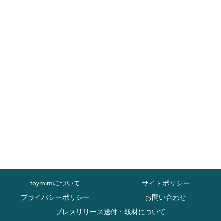
toymimについて
サイトポリシー
プライバシーポリシー
お問い合わせ
プレスリリース送付・取材について