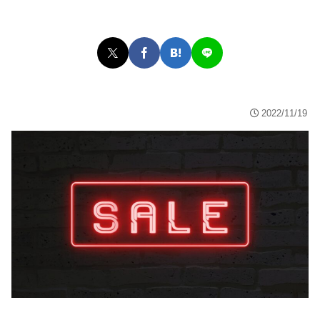
2022/11/19