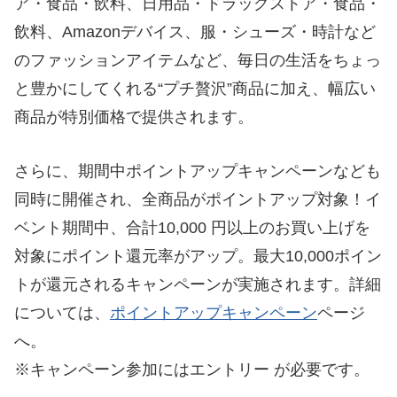
ア・食品・飲料、日用品・ドラッグストア・食品・
飲料、Amazonデバイス、服・シューズ・時計など
のファッションアイテムなど、毎日の生活をちょっ
と豊かにしてくれる“プチ贅沢”商品に加え、幅広い
商品が特別価格で提供されます。
さらに、期間中ポイントアップキャンペーンなども
同時に開催され、全商品がポイントアップ対象！イ
ベント期間中、合計10,000 円以上のお買い上げを
対象にポイント還元率がアップ。最大10,000ポイン
トが還元されるキャンペーンが実施されます。詳細
については、
ポイントアップキャンペーン
ページ
へ。
※キャンペーン参加にはエントリー が必要です。