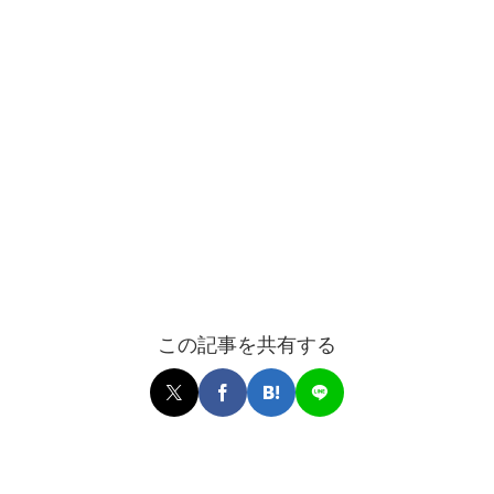
この記事を共有する