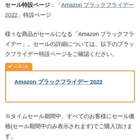
セール特設ページ
：「
Amazon ブラックフライデー
2022
」特設ページ
様々な商品がセールになる「Amazon ブラックフラ
イデー」。セールの詳細については、以下のブラッ
クフライデー特設ページをご確認ください。
Amazon ブラックフライデー 2022
※タイムセール期間中、すべてのお客様にセール価
格(セール期間中のみ表示されます)でご購入頂けま
す。