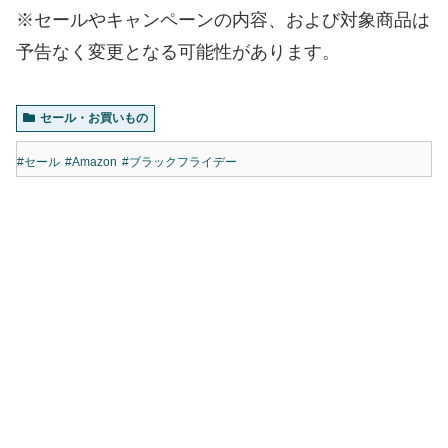
※セールやキャンペーンの内容、および対象商品は
予告なく変更となる可能性があります。
セール・お買いもの
#セール
#Amazon
#ブラックフライデー