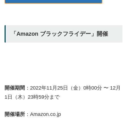
「Amazon ブラックフライデー」開催
開催期間
：2022年11月25日（金）0時00分 〜 12月
1日（木）23時59分まで
開催場所
：Amazon.co.jp