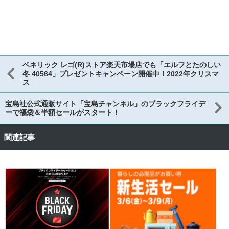
ベネリック レゴ(R)ストア楽天市場店でも「エルフとたのしい
冬 40564」プレゼントキャンペーン開催中！2022年クリスマ
ス
宝島社公式通販サイト「宝島チャンネル」のブラックフライデ
ーで福袋＆半額セールがスタート！
関連記事