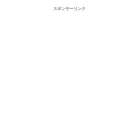
スポンサーリンク