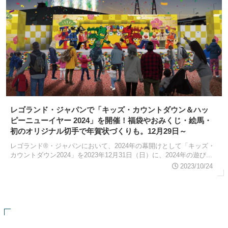
レゴランド・ジャパンで「キッズ・カウントダウン＆ハッ
ピーニューイヤー 2024」を開催！福袋やおみくじ・絵馬・
初のオリジナル切手で年賀状づくりも。12月29日～
レゴランド®・ジャパンにおいて、2024年の幕開けとして「キッズ・
カウントダウン2024」を2023年12月31日（日）に、2024年の遊び...
2023/10/24