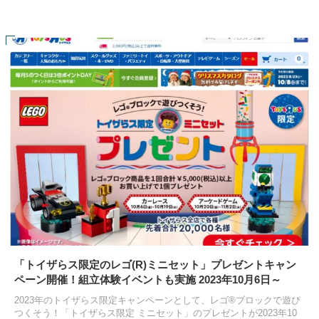
「トイザらス限定のレゴ(R)ミニセット」プレゼントキャン
ペーン開催！組立体験イベントも実施 2023年10月6日～
2023年のトイザらス限定キャンペーンとして、レゴ®ブロックで遊び
つくそう！「トイザらス限定 ミニセット」のプレゼントが2023年10