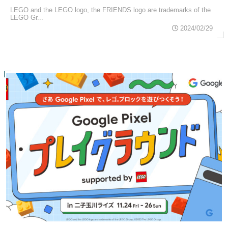
ンを開催
LEGO and the LEGO logo, the FRIENDS logo are trademarks of the
LEGO Gr...
2024/02/29