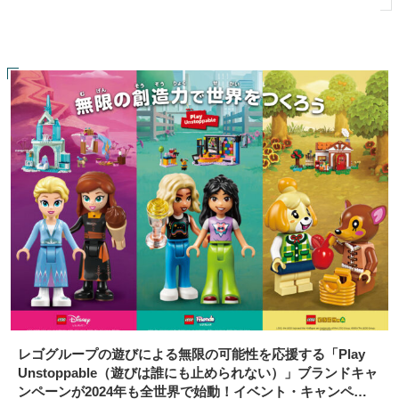
レゴグループの遊びによる無限の可能性を応援する「Play
Unstoppable（遊びは誰にも止められない）」ブランドキャ
ンペーンが2024年も全世界で始動！イベント・キャンペー