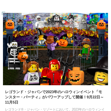
レゴランド・ジャパンで2023年のハロウィンイベント「モ
ンスター・パーティ」がパワーアップして開催！9月22日～
11月5日
レゴランド®・ジャパン・リゾートにおいて、2023年のハロウィンイ