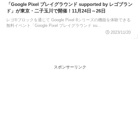
「Google Pixel プレイグラウンド supported by レゴブラン
ド」が東京・二子玉川で開催！11月24日～26日
レゴ®ブロックを通じて Google Pixel 8シリーズの機能を体験できる
無料イベント「Google Pixel プレイグラウンド su...
2023/11/20
スポンサーリンク