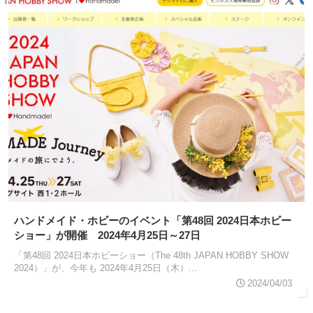
ハンドメイド・ホビーのイベント「第48回 2024日本ホビー
ショー」が開催 2024年4月25日～27日
「第48回 2024日本ホビーショー（The 48th JAPAN HOBBY SHOW
2024）」が、今年も 2024年4月25日（木）...
2024/04/03