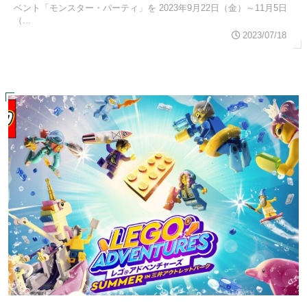
ベント「モンスター・パーティ」を 2023年9月22日（金）～11月5日
（...
2023/07/18
スポンサーリンク