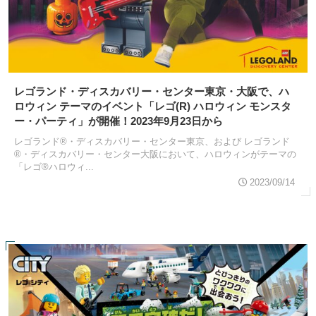
レゴランド・ディスカバリー・センター東京・大阪で、ハ
ロウィン テーマのイベント「レゴ(R) ハロウィン モンスタ
ー・パーティ」が開催！2023年9月23日から
レゴランド®・ディスカバリー・センター東京、および レゴランド
®・ディスカバリー・センター大阪において、ハロウィンがテーマの
「レゴ®ハロウィ...
2023/09/14