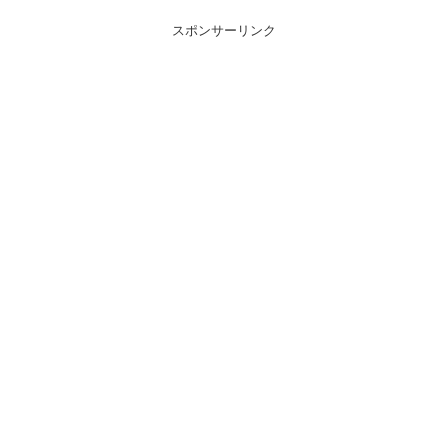
スポンサーリンク