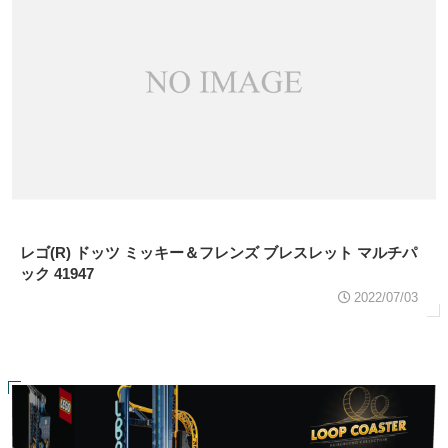
レゴ(R) ドッツ ミッキー＆フレンズ ブレスレット マルチパ
ック 41947
2022/07/03