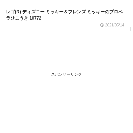
レゴ(R) ディズニー ミッキー＆フレンズ ミッキーのプロペ
ラひこうき 10772
2021/05/14
スポンサーリンク