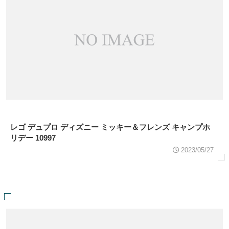
レゴ デュプロ ディズニー ミッキー＆フレンズ キャンプホ
リデー 10997
2023/05/27