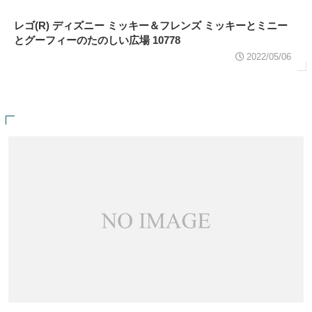
レゴ(R) ディズニー ミッキー＆フレンズ ミッキーとミニー
とグーフィーのたのしい広場 10778
2022/05/06