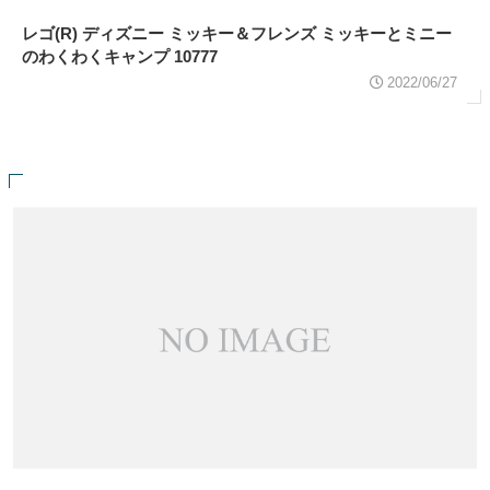
レゴ(R) ディズニー ミッキー＆フレンズ ミッキーとミニー
のわくわくキャンプ 10777
2022/06/27