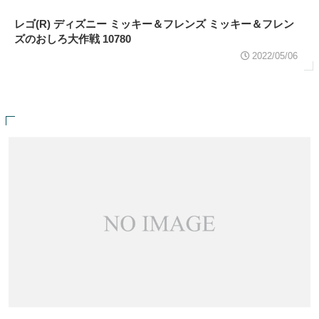
レゴ(R) ディズニー ミッキー＆フレンズ ミッキー＆フレン
ズのおしろ大作戦 10780
2022/05/06