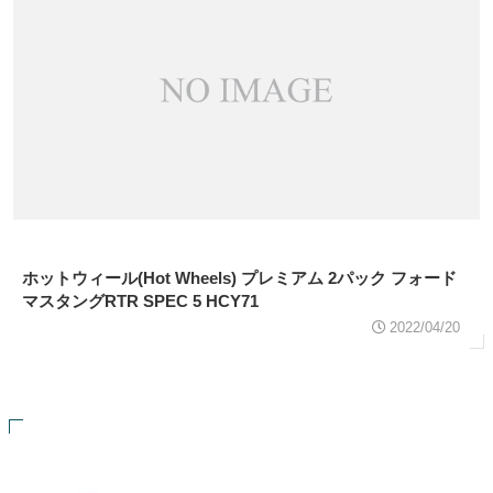
ホットウィール(Hot Wheels) プレミアム 2パック フォード
マスタングRTR SPEC 5 HCY71
2022/04/20