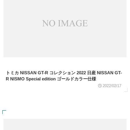
トミカ NISSAN GT-R コレクション 2022 日産 NISSAN GT-
R NISMO Special edition ゴールドカラー仕様
2022/02/17