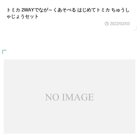
トミカ 2WAYでなが～くあそべる はじめてトミカ ちゅうし
ゃじょうセット
2022/02/03