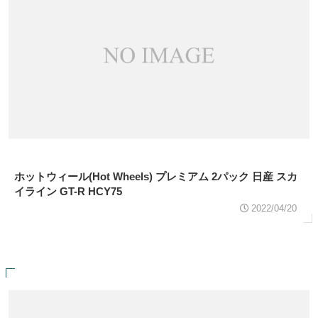
ホットウィール(Hot Wheels) プレミアム 2パック 日産 スカ
イライン GT-R HCY75
2022/04/20