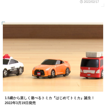
2022/02/17
1.5歳から楽しく遊べるトミカ『はじめてトミカ』誕生！
2022年3月19日発売