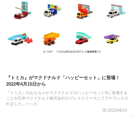
『トミカ』がマクドナルド「ハッピーセット」に登場！
2022年4月15日から
『トミカ』のおもちゃがマクドナルドのハッピーセット®に登場する
ことが日本マクドナルド株式会社のプレスリリースにてアナウンスさ
れました。ハッピ...
2022/04/14