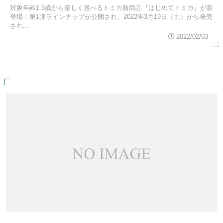
対象年齢1.5歳から楽しく遊べるトミカ新商品『はじめてトミカ』が新
登場！第1弾ラインナップが公開され、2022年3月19日（土）から発売
され...
2022/02/03