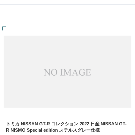
トミカ NISSAN GT-R コレクション 2022 日産 NISSAN GT-
R NISMO Special edition ステルスグレー仕様