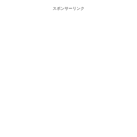
スポンサーリンク