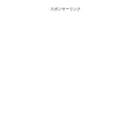
スポンサーリンク
スポンサーリンク