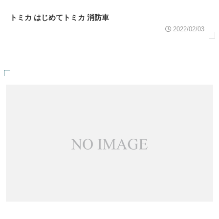
トミカ はじめてトミカ 消防車
2022/02/03