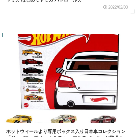
2022/02/03
ホットウィールより専用ボックス入り日本車コレクション