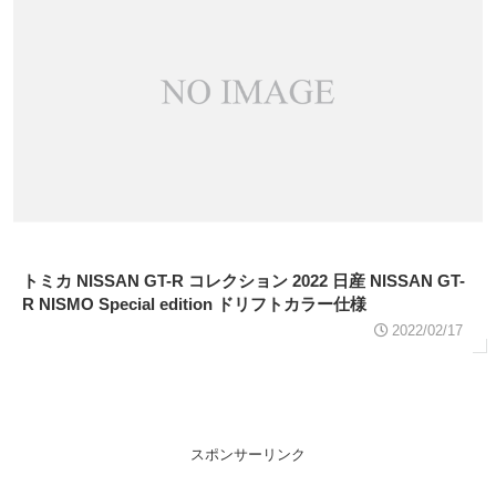
トミカ NISSAN GT-R コレクション 2022 日産 NISSAN GT-
R NISMO Special edition ドリフトカラー仕様
2022/02/17
スポンサーリンク