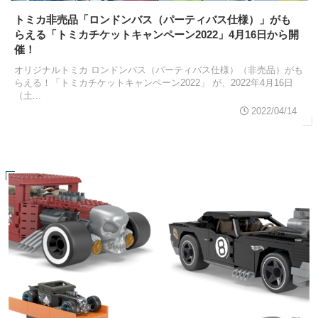
トミカ非売品「ロンドンバス（パーティバス仕様）」がも
らえる「トミカチケットキャンペーン2022」4月16日から開
催！
オリジナルトミカ ロンドンバス（パーティバス仕様）（非売品）がも
らえる！「トミカチケットキャンペーン2022」 が、2022年4月16日
（土...
2022/04/14