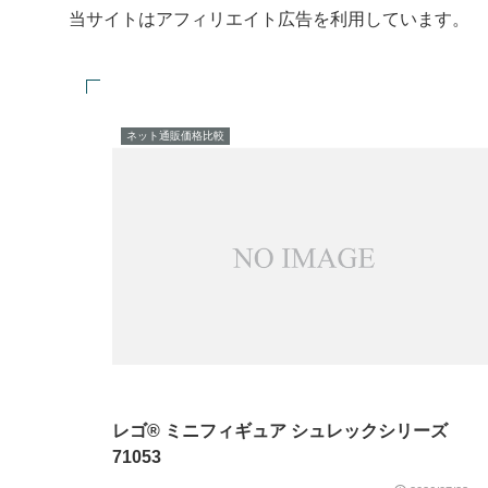
当サイトはアフィリエイト広告を利用しています。
ネット通販価格比較
レゴ® ミニフィギュア シュレックシリーズ
71053