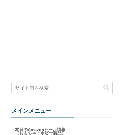
メインメニュー
本日のAmazonセール情報
（おもちゃ・ホビー製品）