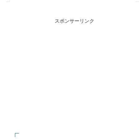
スポンサーリンク