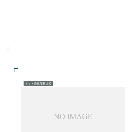
ネット通販価格比較