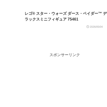
レゴ® スター・ウォーズ ダース・ベイダー™ デ
ラックスミニフィギュア 75461
2026/05/04
スポンサーリンク