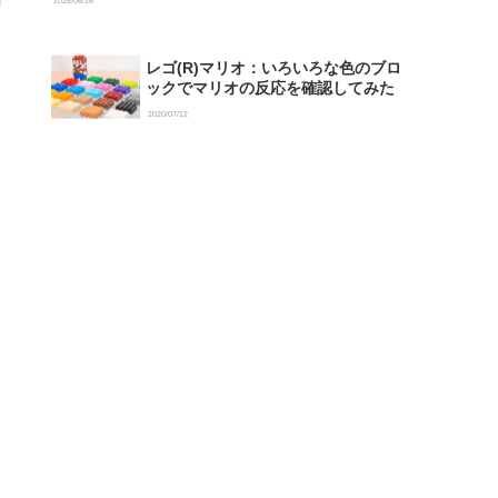
2026/06/26
レゴ(R)マリオ：いろいろな色のブロ
ックでマリオの反応を確認してみた
2020/07/12