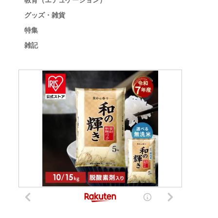
教育（エデュケーション）
グッズ・雑貨
特集
雑記