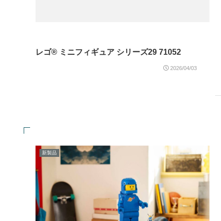
レゴ® ミニフィギュア シリーズ29 71052
2026/04/03
新製品