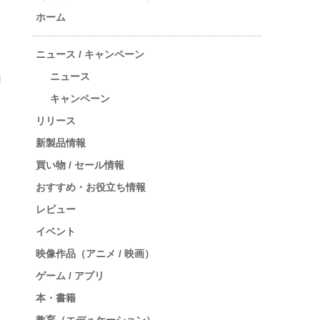
ホーム
ニュース / キャンペーン
ニュース
キャンペーン
リリース
新製品情報
買い物 / セール情報
おすすめ・お役立ち情報
レビュー
イベント
映像作品（アニメ / 映画）
ゲーム / アプリ
本・書籍