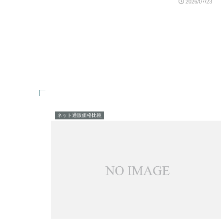
2026/07/23
ネット通販価格比較