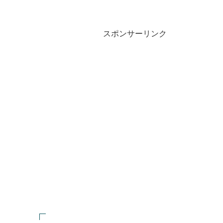
スポンサーリンク