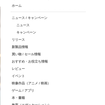
ホーム
ニュース / キャンペーン
ニュース
キャンペーン
リリース
新製品情報
買い物 / セール情報
おすすめ・お役立ち情報
レビュー
イベント
映像作品（アニメ / 映画）
ゲーム / アプリ
本・書籍