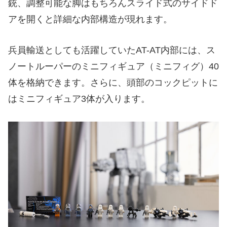
銃、調整可能な脚はもちろんスライド式のサイドド
アを開くと詳細な内部構造が現れます。
兵員輸送としても活躍していたAT-AT内部には、ス
ノートルーパーのミニフィギュア（ミニフィグ）40
体を格納できます。さらに、頭部のコックピットに
はミニフィギュア3体が入ります。