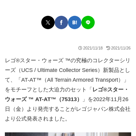
2021/11/18
2021/11/26
レゴ®スター・ウォーズ ™の究極のコレクターシリ
ーズ（UCS / Ultimate Collector Series）新製品とし
て、「AT-AT™（All Terrain Armored Transport）」
をモチーフとした大迫力のセット「
レゴ®スター・
ウォーズ ™ AT-AT™（75313）
」を2022年11月26
日（金）より発売することがレゴジャパン株式会社
より公式発表されました。