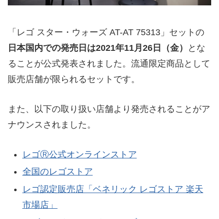
「レゴ スター・ウォーズ AT-AT 75313」セットの
日本国内での発売日は2021年11月26日（金）
とな
ることが公式発表されました。流通限定商品として
販売店舗が限られるセットです。
また、以下の取り扱い店舗より発売されることがア
ナウンスされました。
レゴⓇ公式オンラインストア
全国のレゴストア
レゴ認定販売店「ベネリック レゴストア 楽天
市場店」