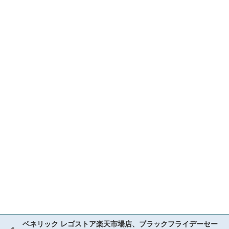
ベネリック レゴストア楽天市場店、ブラックフライデーセー