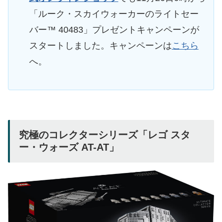
「ルーク・スカイウォーカーのライトセー
バー™ 40483」プレゼントキャンペーンが
スタートしました。キャンペーンは
こちら
へ。
究極のコレクターシリーズ「レゴ スタ
ー・ウォーズ AT-AT」