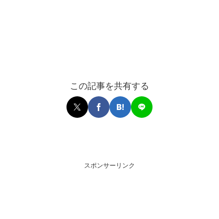
この記事を共有する
スポンサーリンク