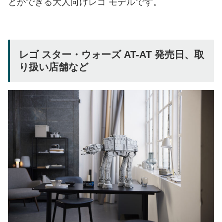
とができる大人向けレゴ モデルです。
レゴ スター・ウォーズ AT-AT 発売日、取
り扱い店舗など