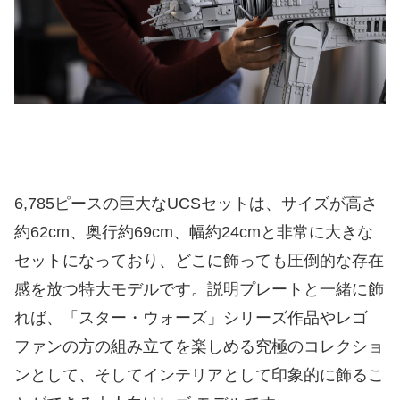
6,785ピースの巨大なUCSセットは、サイズが高さ
約62cm、奥行約69cm、幅約24cmと非常に大きな
セットになっており、どこに飾っても圧倒的な存在
感を放つ特大モデルです。説明プレートと一緒に飾
れば、「スター・ウォーズ」シリーズ作品やレゴ
ファンの方の組み立てを楽しめる究極のコレクショ
ンとして、そしてインテリアとして印象的に飾るこ