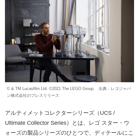
© & TM Lucasfilm Ltd. ©2021 The LEGO Group. 出典：レゴジャパ
ン株式会社のプレスリリース
アルティメットコレクターシリーズ（UCS /
Ultimate Collector Series）とは、レゴ スター・ウ
ォーズの製品シリーズのひとつで、ディテールにこ