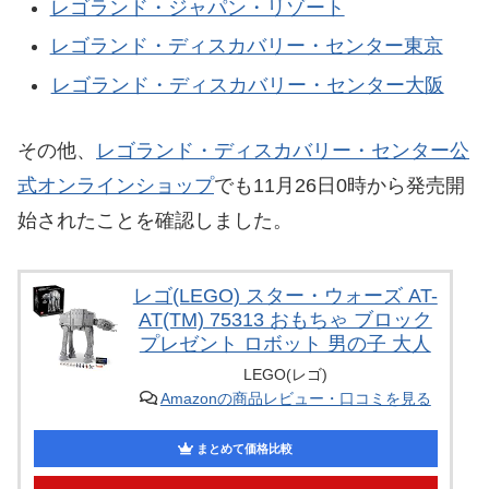
レゴランド・ジャパン・リゾート
レゴランド・ディスカバリー・センター東京
レゴランド・ディスカバリー・センター大阪
その他、
レゴランド・ディスカバリー・センター公
式オンラインショップ
でも11月26日0時から発売開
始されたことを確認しました。
レゴ(LEGO) スター・ウォーズ AT-
AT(TM) 75313 おもちゃ ブロック
プレゼント ロボット 男の子 大人
LEGO(レゴ)
Amazonの商品レビュー・口コミを見る
まとめて価格比較