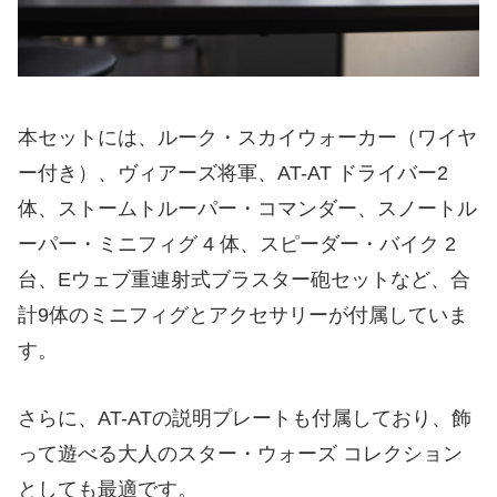
本セットには、ルーク・スカイウォーカー（ワイヤ
ー付き）、ヴィアーズ将軍、AT-AT ドライバー2
体、ストームトルーパー・コマンダー、スノートル
ーパー・ミニフィグ 4 体、スピーダー・バイク 2
台、Eウェブ重連射式ブラスター砲セットなど、合
計9体のミニフィグとアクセサリーが付属していま
す。
さらに、AT-ATの説明プレートも付属しており、飾
って遊べる大人のスター・ウォーズ コレクション
としても最適です。