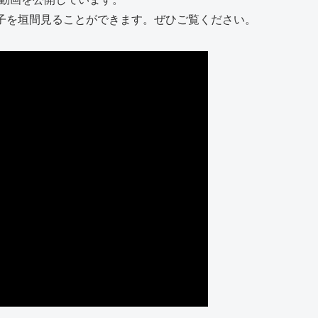
子を垣間見ることができます。ぜひご覧ください。