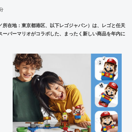
分
／所在地：東京都港区、以下レゴジャパン）は、レゴと任天
スーパーマリオがコラボした、まったく新しい商品を年内に