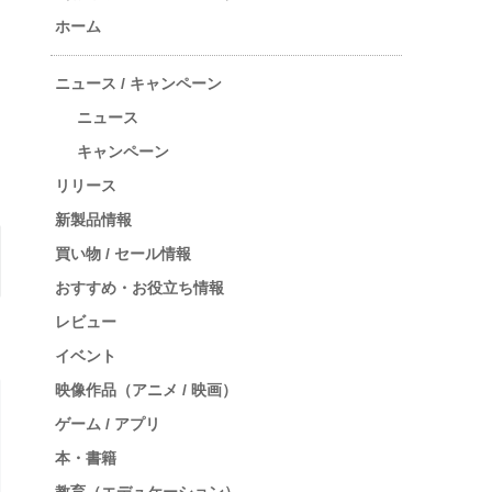
ホーム
ニュース / キャンペーン
ニュース
キャンペーン
リリース
新製品情報
買い物 / セール情報
おすすめ・お役立ち情報
レビュー
イベント
映像作品（アニメ / 映画）
ゲーム / アプリ
本・書籍