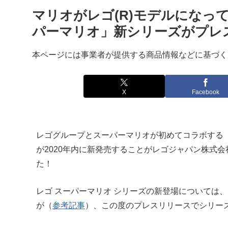
マリオがレゴ(R)モデルになっ
パーマリオ」新シリーズがプレ
本ページには事業者が提供する商品情報などに基づく
X
Facebook
レゴグループとスーパーマリオが初めてコラボする
が2020年内に新発売することがレゴジャパン株式会
た！
レゴ スーパーマリオ シリーズの新登場については
が（
参考記事
）、この度のプレスリリースでシリー