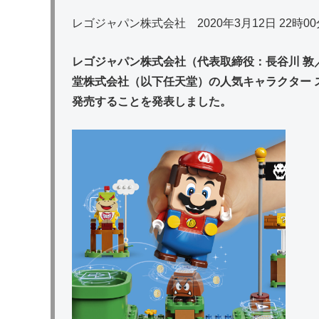
レゴジャパン株式会社 2020年3月12日 22時00
レゴジャパン株式会社（代表取締役：長谷川 敦
堂株式会社（以下任天堂）の人気キャラクター 
発売することを発表しました。