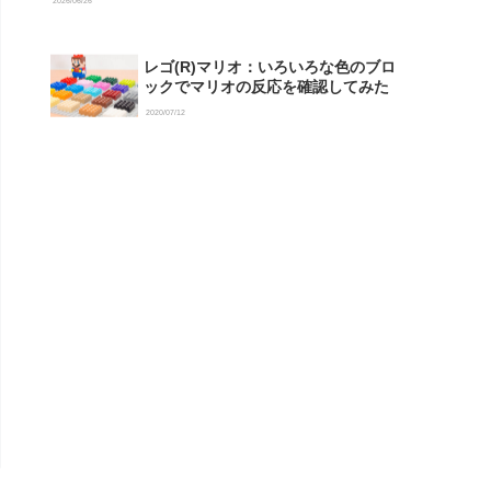
2026/06/26
レゴ(R)マリオ：いろいろな色のブロ
ックでマリオの反応を確認してみた
2020/07/12