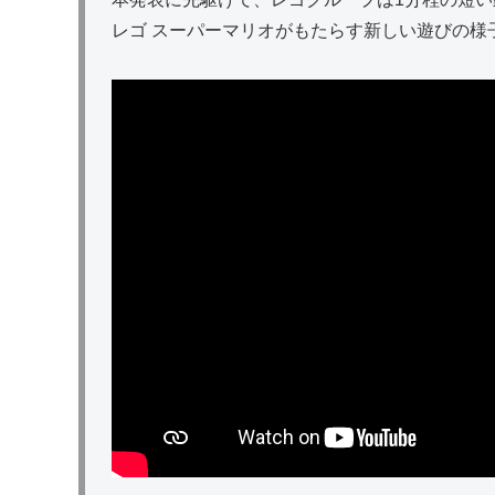
レゴ スーパーマリオがもたらす新しい遊びの様