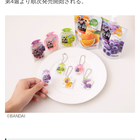
第4週より順次発売開始される。
©BANDAI