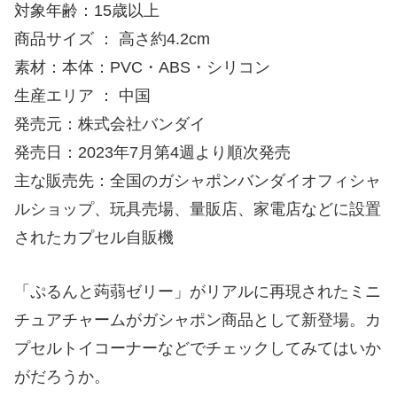
対象年齢：15歳以上
商品サイズ ： 高さ約4.2cm
素材：本体：PVC・ABS・シリコン
生産エリア ： 中国
発売元：株式会社バンダイ
発売日：2023年7月第4週より順次発売
主な販売先：全国のガシャポンバンダイオフィシャ
ルショップ、玩具売場、量販店、家電店などに設置
されたカプセル自販機
「ぷるんと蒟蒻ゼリー」がリアルに再現されたミニ
チュアチャームがガシャポン商品として新登場。カ
プセルトイコーナーなどでチェックしてみてはいか
がだろうか。