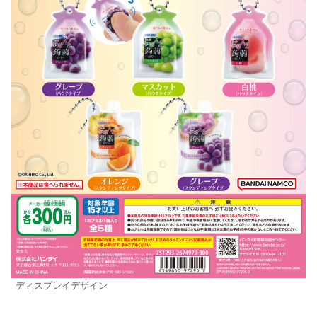
ディスプレイデザイン