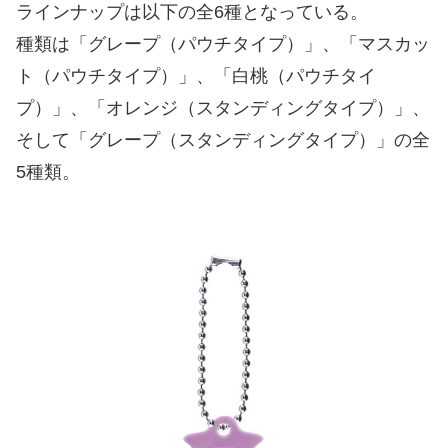
ラインナップは以下の全6種となっている。
種類は「グレープ（パウチタイプ）」、「マスカッ
ト（パウチタイプ）」、「白桃（パウチタイ
プ）」、「オレンジ（スタンディングタイプ）」、
そして「グレープ（スタンディングタイプ）」の全
5種類。