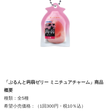
「ぷるんと蒟蒻ゼリー ミニチュアチャーム」商品
概要
種類：全5種
希望小売価格：（1回300円・税10％込）