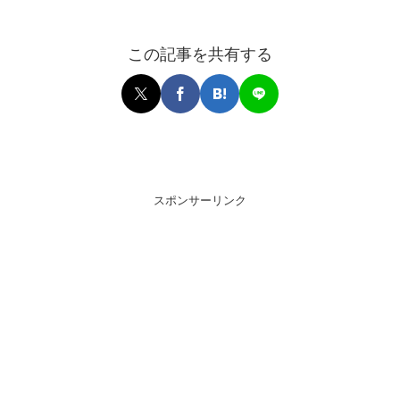
この記事を共有する
スポンサーリンク