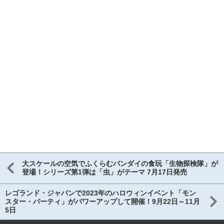
大スケールの空気でふくらむバンダイの食玩「生物探検隊」が
登場！シリーズ第1弾は「虫」がテーマ 7月17日発売
レゴランド・ジャパンで2023年のハロウィンイベント「モン
スター・パーティ」がパワーアップして開催！9月22日～11月
5日