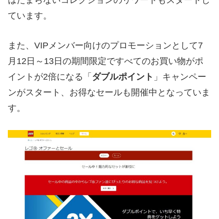
はたまらないコレクションのリワードもスタートし
ています。
また、VIPメンバー向けのプロモーションとして7
月12日～13日の期間限定ですべてのお買い物がポ
イントが2倍になる「
ダブルポイント
」キャンペー
ンがスタート、お得なセールも開催中となっていま
す。