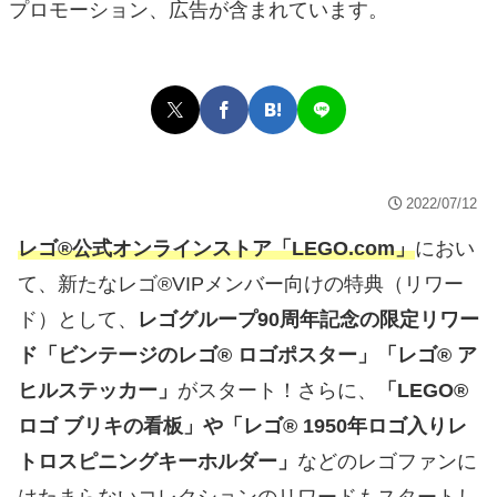
プロモーション、広告が含まれています。
2022/07/12
レゴ®公式オンラインストア「LEGO.com」
におい
て、新たなレゴ®VIPメンバー向けの特典（リワー
ド）として、
レゴグループ90周年記念の限定リワー
ド「ビンテージのレゴ® ロゴポスター」「レゴ® ア
ヒルステッカー」
がスタート！さらに、
「LEGO®
ロゴ ブリキの看板」や「レゴ® 1950年ロゴ入りレ
トロスピニングキーホルダー」
などのレゴファンに