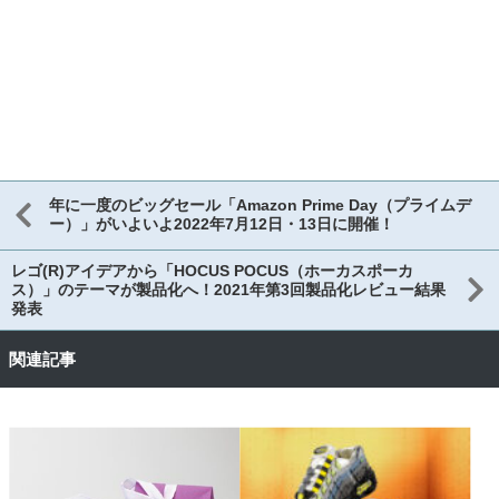
年に一度のビッグセール「Amazon Prime Day（プライムデ
ー）」がいよいよ2022年7月12日・13日に開催！
レゴ(R)アイデアから「HOCUS POCUS（ホーカスポーカ
ス）」のテーマが製品化へ！2021年第3回製品化レビュー結果
発表
関連記事