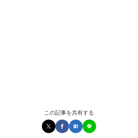
この記事を共有する