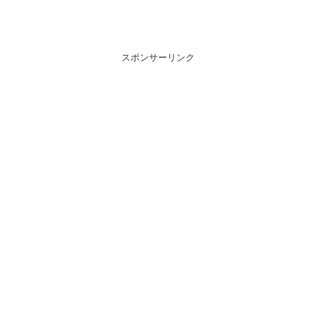
スポンサーリンク