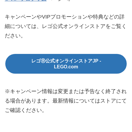
キャンペーンやVIPプロモーションや特典などの詳
細については、レゴ公式オンラインストアをご覧く
ださい。
レゴⓇ公式オンラインストアJP -
LEGO.com
※キャンペーン情報は変更または予告なく終了され
る場合があります。最新情報についてはストアにて
ご確認ください。