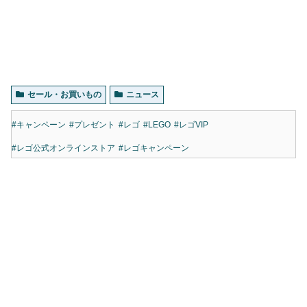
セール・お買いもの
ニュース
#キャンペーン
#プレゼント
#レゴ
#LEGO
#レゴVIP
#レゴ公式オンラインストア
#レゴキャンペーン