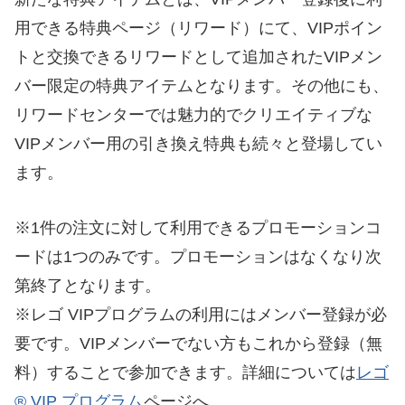
用できる特典ページ（リワード）にて、VIPポイン
トと交換できるリワードとして追加されたVIPメン
バー限定の特典アイテムとなります。その他にも、
リワードセンターでは魅力的でクリエイティブな
VIPメンバー用の引き換え特典も続々と登場してい
ます。
※1件の注文に対して利用できるプロモーションコ
ードは1つのみです。プロモーションはなくなり次
第終了となります。
※レゴ VIPプログラムの利用にはメンバー登録が必
要です。VIPメンバーでない方もこれから登録（無
料）することで参加できます。詳細については
レゴ
® VIP プログラム
ページへ。