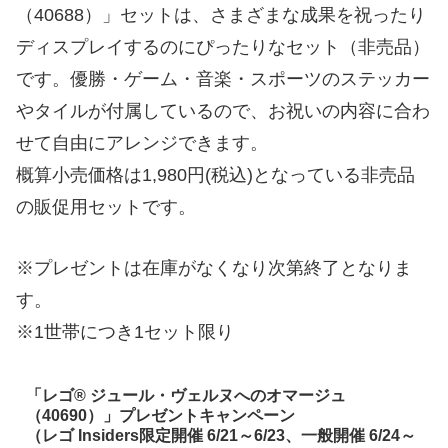
（40688）」セットは、さまざまな成果を祝ったり
ディスプレイするのにぴったりなセット（非売品）
です。優勝・ゲーム・音楽・スポーツのステッカー
やタイルが付属しているので、お祝いの内容に合わ
せて自由にアレンジできます。
概算小売価格は1,980円(税込)となっている非売品
の販促用セットです。
※プレゼントは在庫がなくなり次第終了となりま
す。
※1世帯につき1セット限り
「レゴ® ジュール・ヴェルヌへのオマージュ
（40690）」プレゼントキャンペーン
（レゴ Insiders限定開催 6/21～6/23、一般開催 6/24～