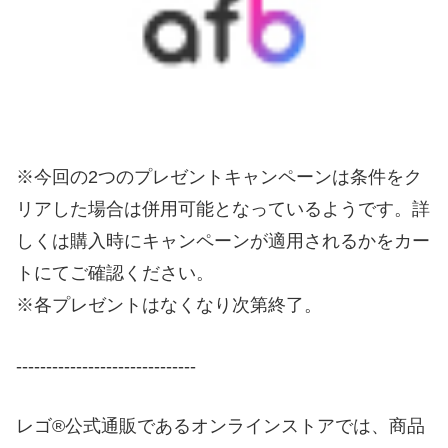
※今回の2つのプレゼントキャンペーンは条件をク
リアした場合は併用可能となっているようです。詳
しくは購入時にキャンペーンが適用されるかをカー
トにてご確認ください。
※各プレゼントはなくなり次第終了。
------------------------------
レゴ®公式通販であるオンラインストアでは、商品