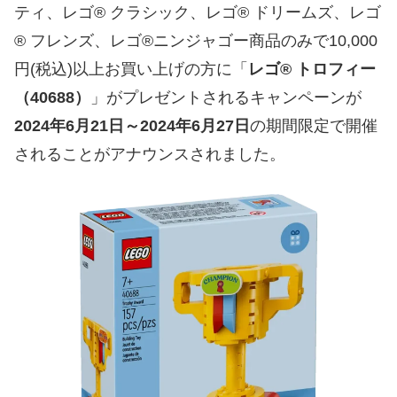
ティ、レゴ® クラシック、レゴ® ドリームズ、レゴ
® フレンズ、レゴ®ニンジャゴー商品のみで10,000
円(税込)以上お買い上げの方に「
レゴ® トロフィー
（40688）
」がプレゼントされるキャンペーンが
2024年6月21日～2024年6月27日
の期間限定で開催
されることがアナウンスされました。