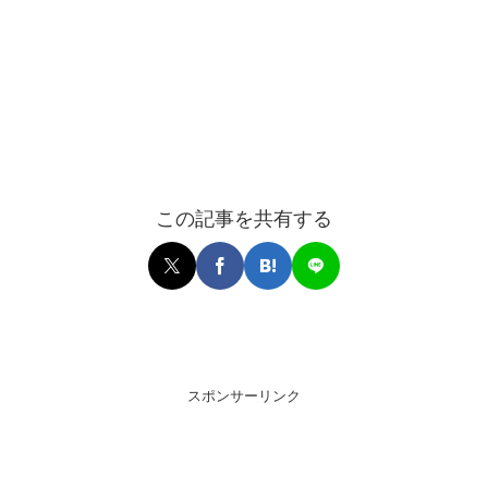
この記事を共有する
スポンサーリンク