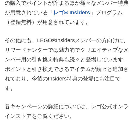
の購入でポイントが貯まるほか様々なメンバー特典
が用意されている「
レゴ® Insiders
」プログラム
（登録無料）が用意されています。
その他にも、LEGO®Insidersメンバーの方向けに、
リワードセンターでは魅力的でクリエイティブなメ
ンバー用の引き換え特典も続々と登場しています。
ポイントと引き換えできるアイテムが続々と追加さ
れており、今後のInsiders特典の登場にも注目で
す。
各キャンペーンの詳細については、レゴ公式オンラ
インストアをご覧ください。