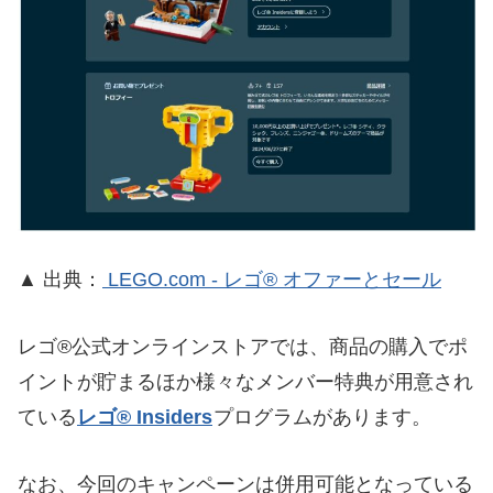
▲ 出典：
LEGO.com - レゴ® オファーとセール
レゴ®公式オンラインストアでは、商品の購入でポ
イントが貯まるほか様々なメンバー特典が用意され
ている
レゴ® Insiders
プログラムがあります。
なお、今回のキャンペーンは併用可能となっている