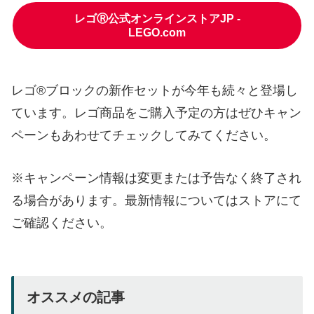
レゴⓇ公式オンラインストアJP -
LEGO.com
レゴ®ブロックの新作セットが今年も続々と登場し
ています。レゴ商品をご購入予定の方はぜひキャン
ペーンもあわせてチェックしてみてください。
※キャンペーン情報は変更または予告なく終了され
る場合があります。最新情報についてはストアにて
ご確認ください。
オススメの記事