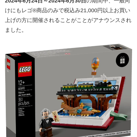
2024年6月24日～2024年6月30日
の期間中、一般向
けにもレゴ®商品のみで税込み21,000円以上お買い
上げの方に開催されることがことがアナウンスされ
ました。