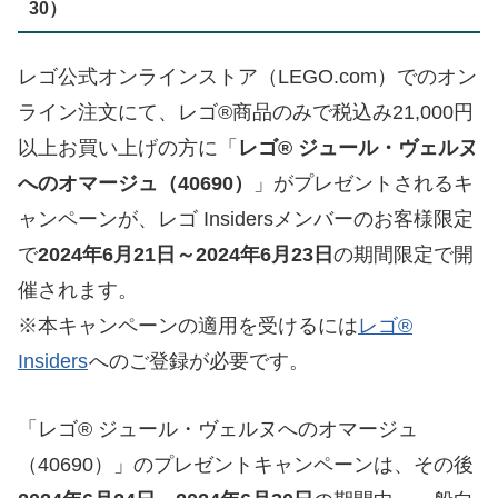
30）
レゴ公式オンラインストア（LEGO.com）でのオン
ライン注文にて、レゴ®商品のみで税込み21,000円
以上お買い上げの方に「
レゴ® ジュール・ヴェルヌ
へのオマージュ（40690）
」がプレゼントされるキ
ャンペーンが、レゴ Insidersメンバーのお客様限定
で
2024年6月21日～2024年6月23日
の期間限定で開
催されます。
※本キャンペーンの適用を受けるには
レゴ®
Insiders
へのご登録が必要です。
「レゴ® ジュール・ヴェルヌへのオマージュ
（40690）」のプレゼントキャンペーンは、その後