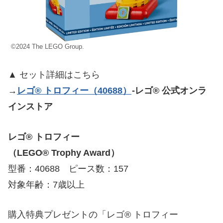
©2024 The LEGO Group.
▲ セット詳細はこちら
→
レゴ® トロフィー（40688）
-レゴ® 公式オンラ
インストア
レゴ® トロフィー
（LEGO® Trophy Award）
型番：40688 ピース数：157
対象年齢：7歳以上
購入特典プレゼントの「レゴ® トロフィー