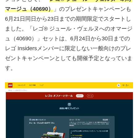
マージュ（40690）
」のプレゼントキャンペーンも
6月21日同日から23日までの期間限定でスタートし
ました。「レゴ® ジュール・ヴェルヌへのオマージ
ュ（40690）」セットは、6月24日から30日までの
レゴ Insidersメンバーに限定しない一般向けのプレ
ゼントキャンペーンとしても開催予定となっていま
す。