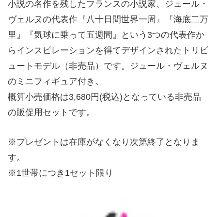
小説の名作を残したフランスの小説家、ジュール・
ヴェルヌの代表作『八十日間世界一周』『海底二万
里』『気球に乗って五週間』という3つの代表作か
らインスピレーションを得てデザインされたトリビ
ュートモデル（非売品）です。ジュール・ヴェルヌ
のミニフィギュア付き。
概算小売価格は3,680円(税込)となっている非売品
の販促用セットです。
※プレゼントは在庫がなくなり次第終了となりま
す。
※1世帯につき1セット限り