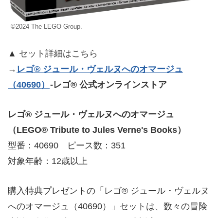
©2024 The LEGO Group.
▲ セット詳細はこちら
→
レゴ® ジュール・ヴェルヌへのオマージュ
（40690）
-レゴ® 公式オンラインストア
レゴ® ジュール・ヴェルヌへのオマージュ
（LEGO® Tribute to Jules Verne's Books）
型番：40690 ピース数：351
対象年齢：12歳以上
購入特典プレゼントの「レゴ® ジュール・ヴェルヌ
へのオマージュ（40690）」セットは、数々の冒険