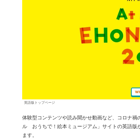
英語版トップページ
体験型コンテンツや読み聞かせ動画など、コロナ禍の
ル おうちで！絵本ミュージアム」サイトの英語版
ます。