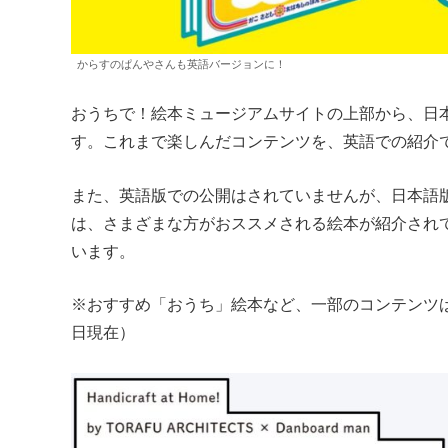
からすのぱんやさんも英語バージョンに！
おうちで！絵本ミュージアムサイトの上部から、日本
す。これまで楽しんだコンテンツを、英語での紹介
また、英語版での公開はされていませんが、日本語
は、さまざまな方がおススメされる絵本が紹介され
います。
※おすすめ「おうち」絵本など、一部のコンテンツは
日現在）