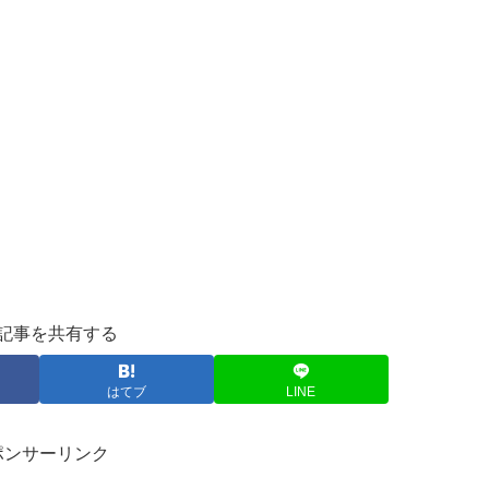
記事を共有する
はてブ
LINE
ポンサーリンク