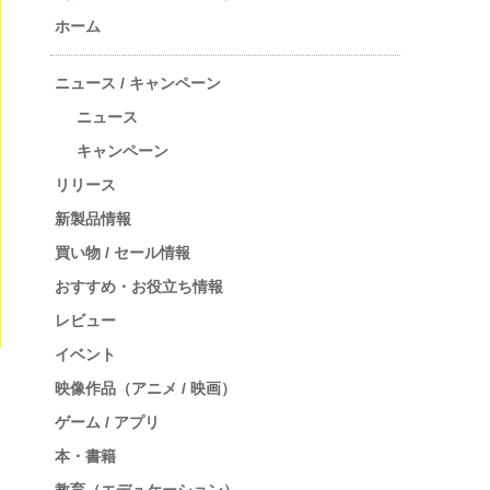
ホーム
ニュース / キャンペーン
ニュース
キャンペーン
リリース
新製品情報
買い物 / セール情報
おすすめ・お役立ち情報
レビュー
イベント
映像作品（アニメ / 映画）
ゲーム / アプリ
本・書籍