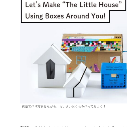
英語で作り方をみながら、ちいさいおうちを作ってみよう！