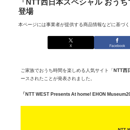
「NTT西日本スペシャル おう
登場
本ページには事業者が提供する商品情報などに基づく
X
Facebook
ご家族でおうち時間を楽しめる人気サイト「
NTT
ースされたことが発表されました。
「NTT WEST Presents At home! EHON Museum