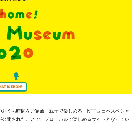
おうち時間をご家族・親子で楽しめる「NTT西日本スペシャ
が公開されたことで、グローバルで楽しめるサイトとなってい