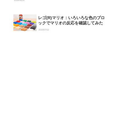
2026/06/26
レゴ(R)マリオ：いろいろな色のブロ
ックでマリオの反応を確認してみた
2020/07/12