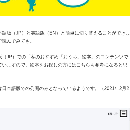
語版（JP）と英語版（EN）と簡単に切り替えることができ
で読んでみても。
版（JP）での「私のおすすめ「おうち」絵本」のコンテンツで
ていますので、絵本をお探しの方にはこちらも参考になると思
日本語版での公開のみとなっているようです。（2021年2月2