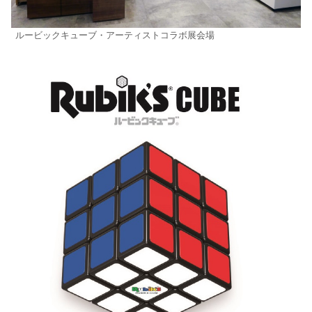
ルービックキューブ・アーティストコラボ展会場