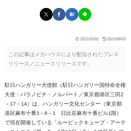
2021/02/02
2021/06/03
この記事はメガハウスにより配信されたプレス
リリース／ニュースリリースです。
駐日ハンガリー大使館（駐日ハンガリー国特命全権
大使：パラノビチ・ノルバート／東京都港区三田2
－17－14）は、ハンガリー文化センター（東京都
港区麻布十番3－8－1 日比谷麻布十番ビル1階）
で現在開催している「ルービックキューブ・アーテ