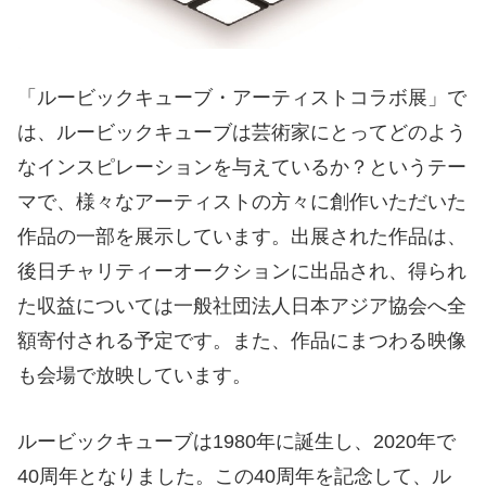
「ルービックキューブ・アーティストコラボ展」で
は、ルービックキューブは芸術家にとってどのよう
なインスピレーションを与えているか？というテー
マで、様々なアーティストの方々に創作いただいた
作品の一部を展示しています。出展された作品は、
後日チャリティーオークションに出品され、得られ
た収益については一般社団法人日本アジア協会へ全
額寄付される予定です。また、作品にまつわる映像
も会場で放映しています。
ルービックキューブは1980年に誕生し、2020年で
40周年となりました。この40周年を記念して、ル