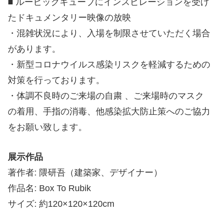
■ ルービックキューブにインスピレーションを受け
たドキュメンタリー映像の放映
・混雑状況により、入場を制限させていただく場合
があります。
・新型コロナウイルス感染リスクを軽減するための
対策を行っております。
・体調不良時のご来場の自粛 、ご来場時のマスク
の着用、手指の消毒、他感染拡大防止策へのご協力
をお願い致します。
展示作品
著作者: 隈研吾（建築家、デザイナー）
作品名: Box To Rubik
サイズ: 約120×120×120cm