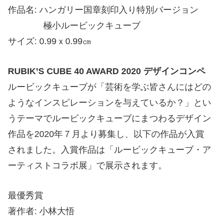
作品名: ハンガリー国章刻印入り特別バージョン
極小ルービックキューブ
サイズ: 0.99ｘ0.99㎝
RUBIK’S CUBE 40 AWARD 2020 デザインコンペ
ルービックキューブが「芸術を学ぶ皆さんにはどの
ようなインスピレーションを与えているか？」とい
うテーマでルービックキューブにまつわるデザイン
作品を2020年７月より募集し、以下の作品が入賞
されました。入賞作品は「ルービックキューブ・ア
ーティストコラボ展」で展示されます。
最優秀賞
著作者: 小林大悟