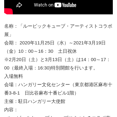
名称：「ルービックキューブ・アーティストコラボ
展」
会期： 2020年11月25日（水）～2021年3月19日
（金）10：00～16：30 土日祝休
※2月20日（土）と3月13日（土）は14：00～17：
00（最終入場：16:30)特別開館を行います。
入場無料
会場：ハンガリー文化センター（東京都港区麻布十
番3-8-1 日比谷麻布十番ビル1階）
主催：駐日ハンガリー大使館
内容：