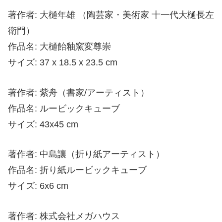
著作者: 大樋年雄 （陶芸家・美術家 十一代大樋長左
衛門）
作品名: 大樋飴釉窯変尊崇
サイズ: 37 x 18.5 x 23.5 cm
著作者: 紫舟（書家/アーティスト）
作品名: ルービックキューブ
サイズ: 43x45 cm
著作者: 中島讓（折り紙アーティスト）
作品名: 折り紙ルービックキューブ
サイズ: 6x6 cm
著作者: 株式会社メガハウス