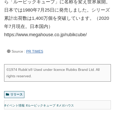
ら「ルービックキューブ」に名称を変え世界展開。
日本では1980年7月25日に発売しました。シリーズ
累計出荷数は1,400万個を突破しています。（2020
年7月現在。日本国内）
https://www.megahouse.co.jp/rubikcube/
Source :
PR TIMES
©1974 Rubik’s® Used under licence Rubiks Brand Ltd. All
rights reserved.
リリース
#イベント情報
#ルービックキューブ
#メガハウス