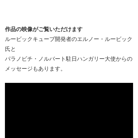
作品の映像がご覧いただけます
ルービックキューブ開発者のエルノー・ルービック
氏と
パラノビチ・ノルバート駐日ハンガリー大使からの
メッセージもあります。