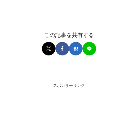
この記事を共有する
スポンサーリンク