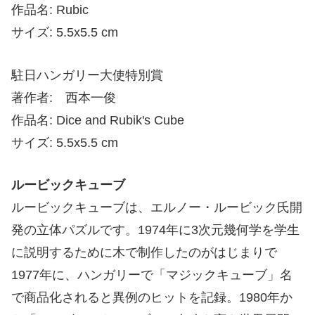
作品名: Rubic
サイズ: 5.5x5.5 cm
駐日ハンガリー大使特別賞
著作者: 西本一俊
作品名: Dice and Rubik's Cube
サイズ: 5.5x5.5 cm
ルービックキューブ
ルービックキューブは、エルノー・ルービック氏開
発の立体パズルです。1974年に3次元幾何学を学生
に説明するために木で制作したのがはじまりで
1977年に、ハンガリーで「マジックキューブ」名
で商品化されると異例のヒットを記録。1980年か