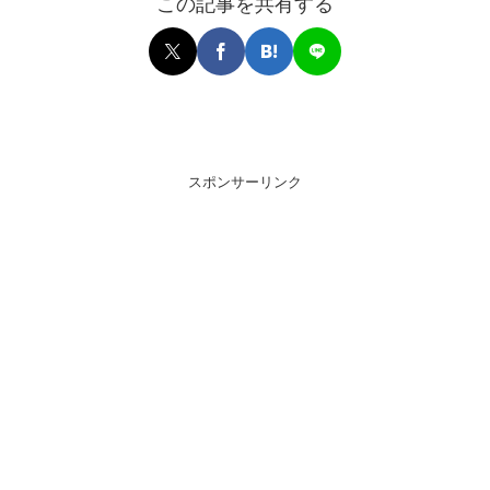
この記事を共有する
スポンサーリンク