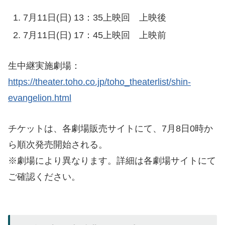
7月11日(日) 13：35上映回 上映後
7月11日(日) 17：45上映回 上映前
生中継実施劇場：
https://theater.toho.co.jp/toho_theaterlist/shin-
evangelion.html
チケットは、各劇場販売サイトにて、7月8日0時か
ら順次発売開始される。
※劇場により異なります。詳細は各劇場サイトにて
ご確認ください。