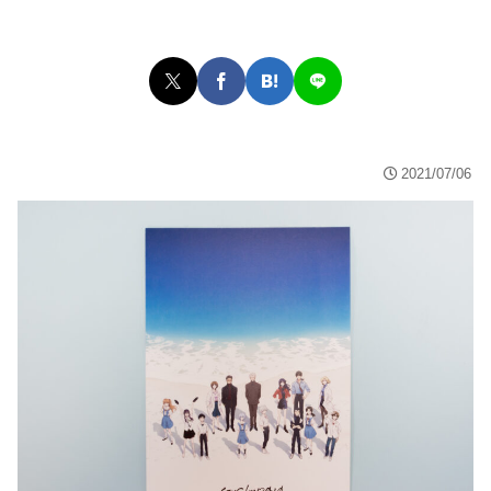
2021/07/06