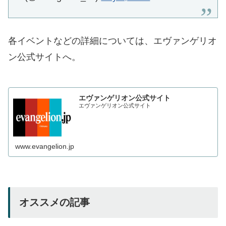
各イベントなどの詳細については、エヴァンゲリオ
ン公式サイトへ。
エヴァンゲリオン公式サイト
エヴァンゲリオン公式サイト
www.evangelion.jp
オススメの記事