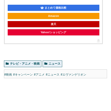
まとめて価格比較
Amazon
楽天
Yahoo!ショッピング
テレビ・アニメ・映画
ニュース
#映画
#キャンペーン
#アニメ
#ニュース
#エヴァンゲリオン