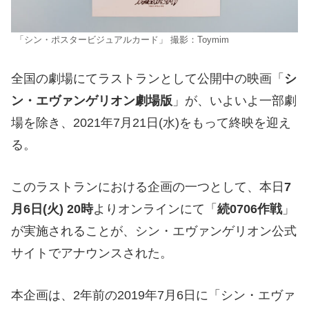
「シン・ポスタービジュアルカード」 撮影：Toymim
全国の劇場にてラストランとして公開中の映画「
シ
ン・エヴァンゲリオン劇場版
」が、いよいよ一部劇
場を除き、2021年7月21日(水)をもって終映を迎え
る。
このラストランにおける企画の一つとして、本日
7
月6日(火) 20時
よりオンラインにて「
続0706作戦
」
が実施されることが、シン・エヴァンゲリオン公式
サイトでアナウンスされた。
本企画は、2年前の2019年7月6日に「シン・エヴァ