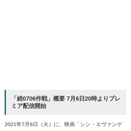
「続0706作戦」概要 7月6日20時よりプレ
ミア配信開始
2021年7月6日（火）に、映画「シン・エヴァンゲ