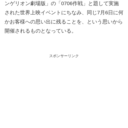
ンゲリオン劇場版」の「0706作戦」と題して実施
された世界上映イベントにちなみ、同じ7月6日に何
かお客様への思い出に残ることを、という思いから
開催されるものとなっている。
スポンサーリンク