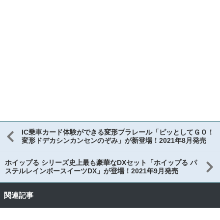
IC乗車カード体験ができる変形プラレール「ピッとしてＧＯ！
変形ドデカシンカンセンのぞみ」が新登場！2021年8月発売
ホイップる シリーズ史上最も豪華なDXセット「ホイップる パ
ステルレインボースイーツDX」が登場！2021年9月発売
関連記事