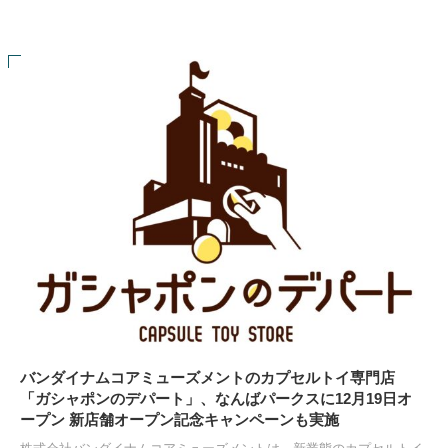
バンダイナムコアミューズメントのカプセルトイ専門店
「ガシャポンのデパート」、なんばパークスに12月19日オ
ープン 新店舗オープン記念キャンペーンも実施