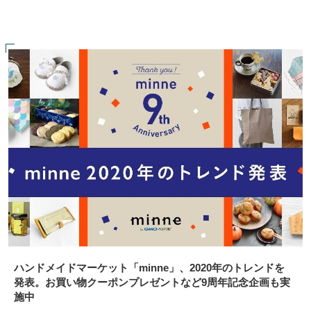
ハンドメイドマーケット「minne」、2020年のトレンドを
発表。お買い物クーポンプレゼントなど9周年記念企画も実
施中