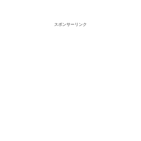
スポンサーリンク