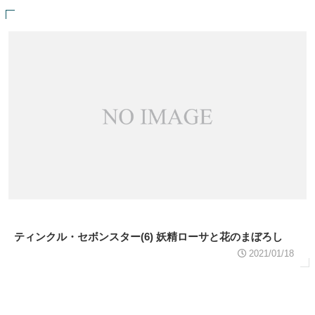
ティンクル・セボンスター(6) 妖精ローサと花のまぼろし
2021/01/18