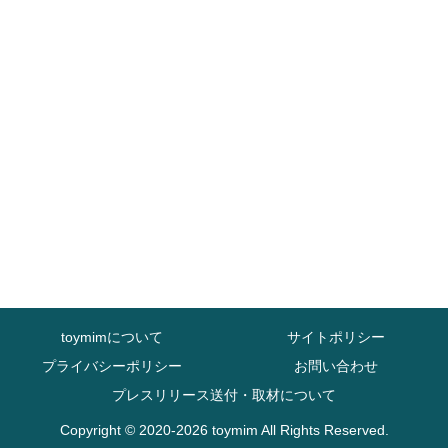
toymimについて
サイトポリシー
プライバシーポリシー
お問い合わせ
プレスリリース送付・取材について
Copyright © 2020-2026 toymim All Rights Reserved.