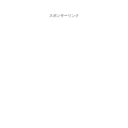
スポンサーリンク