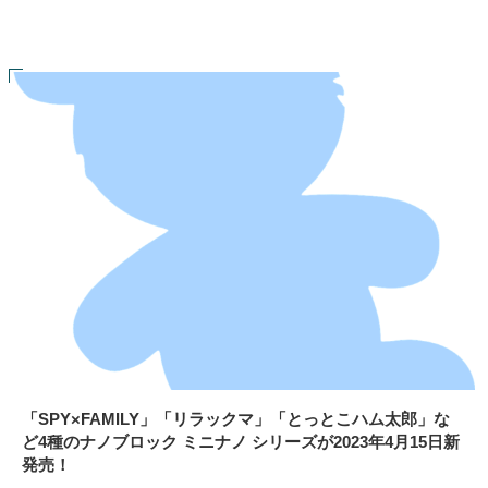
「SPY×FAMILY」「リラックマ」「とっとこハム太郎」な
ど4種のナノブロック ミニナノ シリーズが2023年4月15日新
発売！