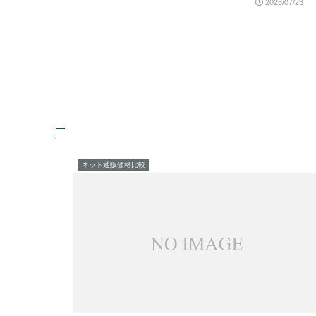
2026/07/23
ネット通販価格比較