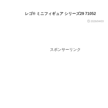
レゴ® ミニフィギュア シリーズ29 71052
2026/04/03
スポンサーリンク