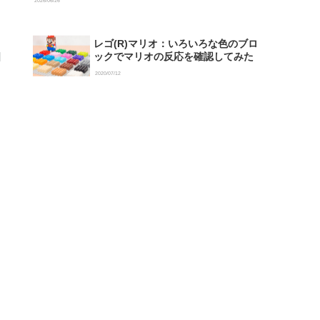
2026/06/26
レゴ(R)マリオ：いろいろな色のブロ
ックでマリオの反応を確認してみた
2020/07/12