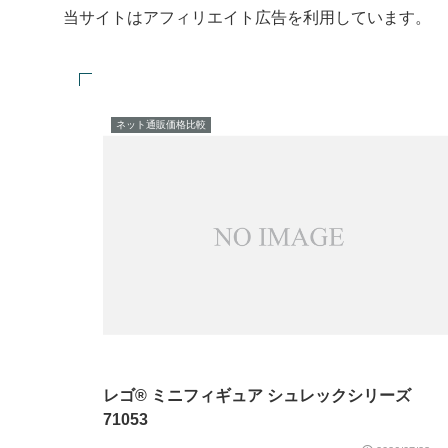
当サイトはアフィリエイト広告を利用しています。
ネット通販価格比較
レゴ® ミニフィギュア シュレックシリーズ
71053