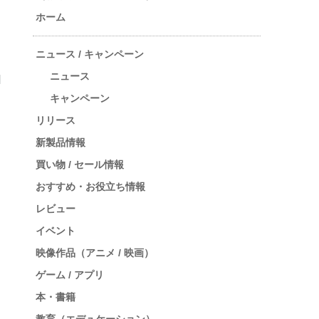
ホーム
ニュース / キャンペーン
ニュース
キャンペーン
リリース
新製品情報
買い物 / セール情報
おすすめ・お役立ち情報
レビュー
イベント
映像作品（アニメ / 映画）
ゲーム / アプリ
本・書籍