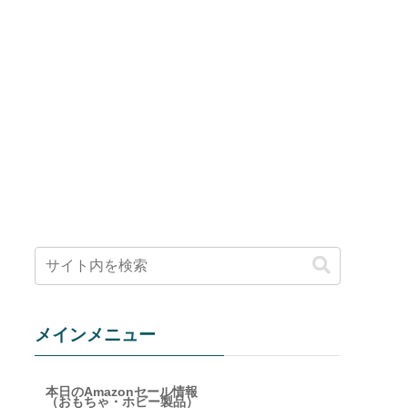
メインメニュー
本日のAmazonセール情報
（おもちゃ・ホビー製品）