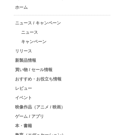
ホーム
ニュース / キャンペーン
ニュース
キャンペーン
リリース
新製品情報
買い物 / セール情報
おすすめ・お役立ち情報
レビュー
イベント
映像作品（アニメ / 映画）
ゲーム / アプリ
本・書籍