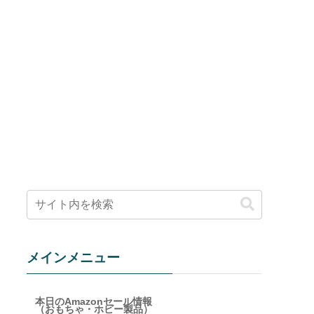
メインメニュー
本日のAmazonセール情報
（おもちゃ・ホビー製品）