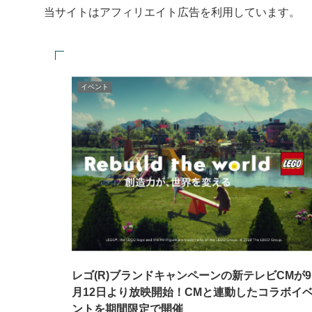
当サイトはアフィリエイト広告を利用しています。
イベント
レゴ(R)ブランドキャンペーンの新テレビCMが9
月12日より放映開始！CMと連動したコラボイ
ントを期間限定で開催