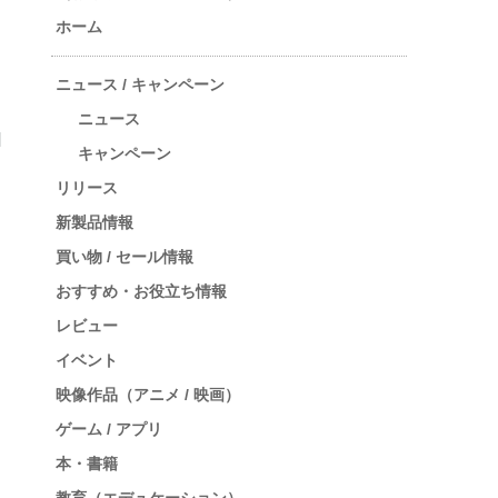
ホーム
ニュース / キャンペーン
ニュース
キャンペーン
リリース
新製品情報
買い物 / セール情報
おすすめ・お役立ち情報
レビュー
イベント
映像作品（アニメ / 映画）
ゲーム / アプリ
本・書籍