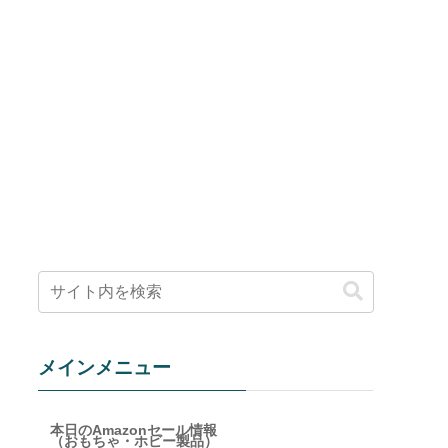
メインメニュー
本日のAmazonセール情報
（おもちゃ・ホビー製品）