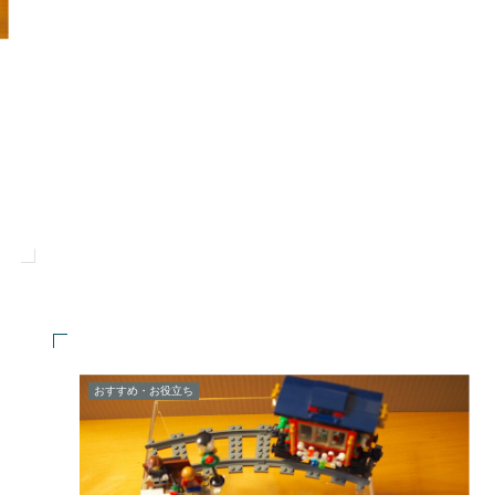
おすすめ・お役立ち