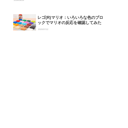
2026/06/26
レゴ(R)マリオ：いろいろな色のブロ
ックでマリオの反応を確認してみた
2020/07/12