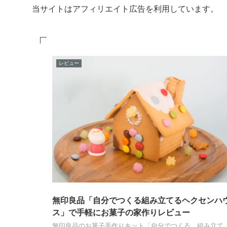
当サイトはアフィリエイト広告を利用しています。
レビュー
無印良品「自分でつくる組み立てるヘクセンハ
ス」で手軽にお菓子の家作りレビュー
無印良品のお菓子手作りキット「自分でつくる 組み立て