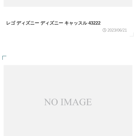
レゴ ディズニー ディズニー キャッスル 43222
2023/06/21