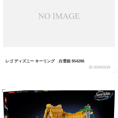
レゴ ディズニー キーリング 白雪姫 854286
2024/03/29