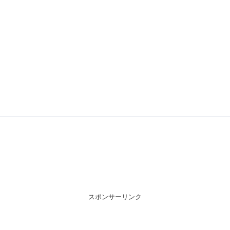
スポンサーリンク