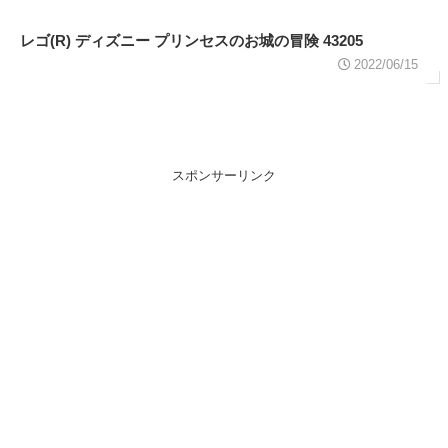
レゴ(R) ディズニー プリンセスのお城の冒険 43205
2022/06/15
スポンサーリンク