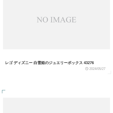
レゴ ディズニー 白雪姫のジュエリーボックス 43276
2024/05/27