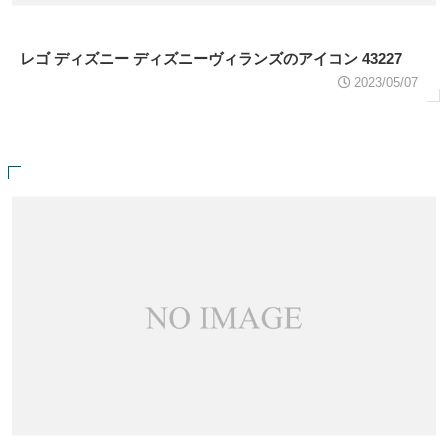
レゴ ディズニー ディズニーヴィランズのアイコン 43227
2023/05/07