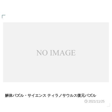
解体パズル・サイエンス ティラノサウルス復元パズル
2021/11/25