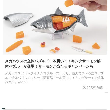
メガハウスの立体パズル「一本買い！！キングサーモン解
体パズル」が登場！サーモンが当たるキャンペーンも
メガハウス（バンダイナムコグループ）より、遊んで学べる立体パズ
ル「解体パズル」シリーズ新商品「一本買い！！キングサーモン解体
パズル」が202...
2022/12/05