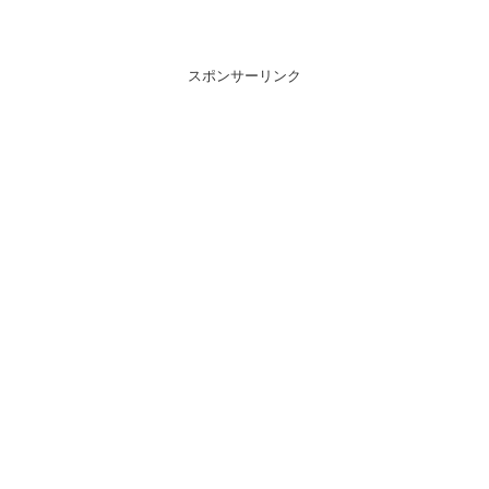
スポンサーリンク