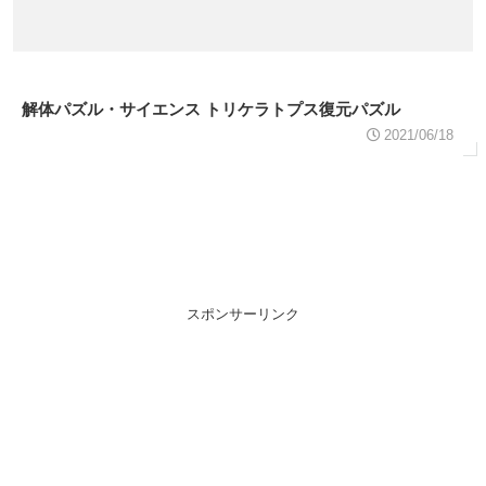
解体パズル・サイエンス トリケラトプス復元パズル
2021/06/18
スポンサーリンク