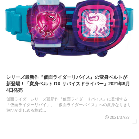
シリーズ最新作『仮面ライダーリバイス』の変身ベルトが
新登場！「変身ベルト DX リバイスドライバー」2021年9月
4日発売
仮面ライダーシリーズ最新作『仮面ライダーリバイス』に登場する
「仮面ライダーリバイ」、「仮面ライダーバイス」への変身なりきり
遊びが楽しめる株式...
2021/07/27