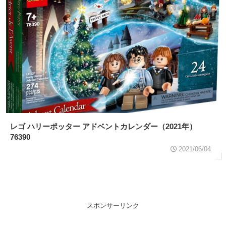
レゴ ハリーポッター アドベントカレンダー（2021年）
76390
2021/06/04
スポンサーリンク