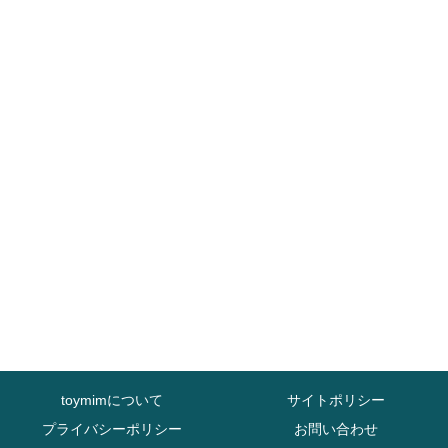
toymimについて
サイトポリシー
プライバシーポリシー
お問い合わせ