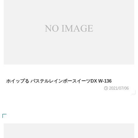
ホイップる パステルレインボースイーツDX W-136
2021/07/06