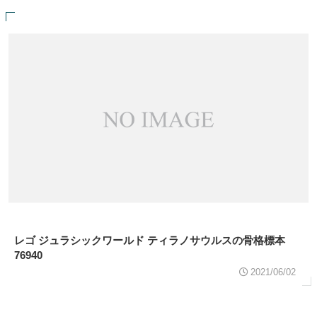
レゴ ジュラシックワールド ティラノサウルスの骨格標本
76940
2021/06/02