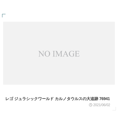
レゴ ジュラシックワールド カルノタウルスの大追跡 76941
2021/06/02