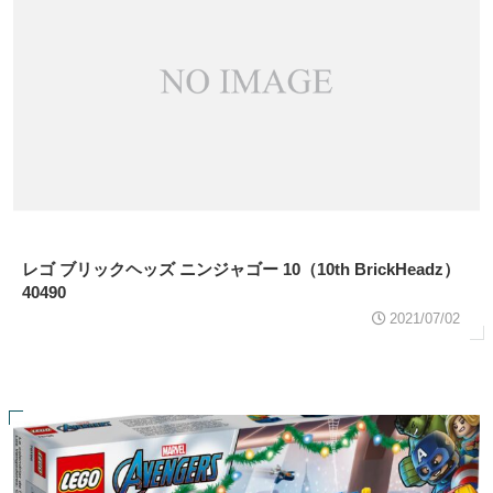
レゴ ブリックヘッズ ニンジャゴー 10（10th BrickHeadz）
40490
2021/07/02