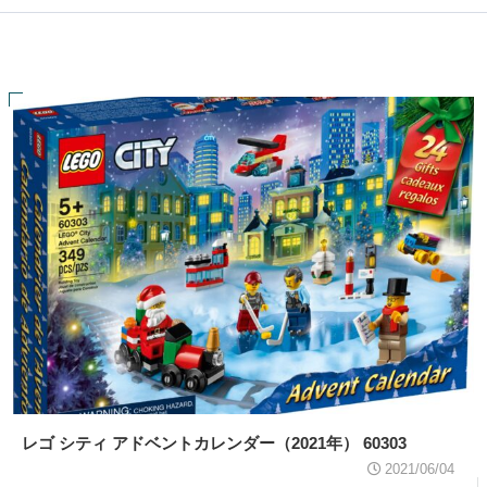
レゴ シティ アドベントカレンダー（2021年） 60303
2021/06/04