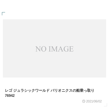
レゴ ジュラシックワールド バリオニクスの船乗っ取り
76942
2021/06/02