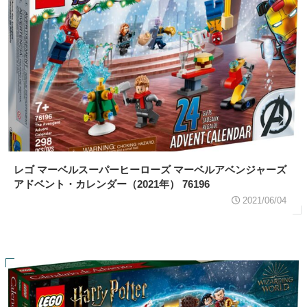
レゴ マーベルスーパーヒーローズ マーベルアベンジャーズ
アドベント・カレンダー（2021年） 76196
2021/06/04