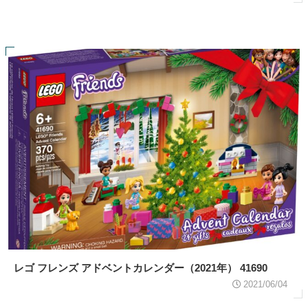
レゴ フレンズ アドベントカレンダー（2021年） 41690
2021/06/04