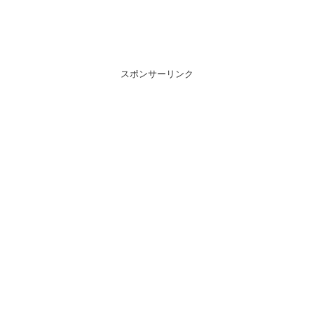
スポンサーリンク