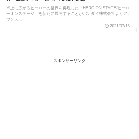
卓上に広がるヒーローの世界を再現した「HERO ON STAGE/ヒーロ
ーオンステージ」を新たに展開することがバンダイ株式会社よりアナ
ウンス...
2021/07/15
スポンサーリンク