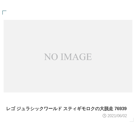
レゴ ジュラシックワールド スティギモロクの大脱走 76939
2021/06/02