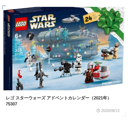
レゴ スターウォーズ アドベントカレンダー（2021年）
75307
2020/09/13