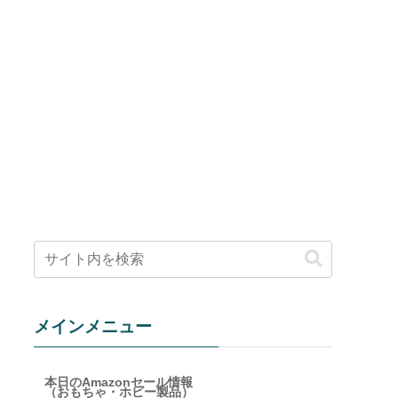
メインメニュー
本日のAmazonセール情報
（おもちゃ・ホビー製品）