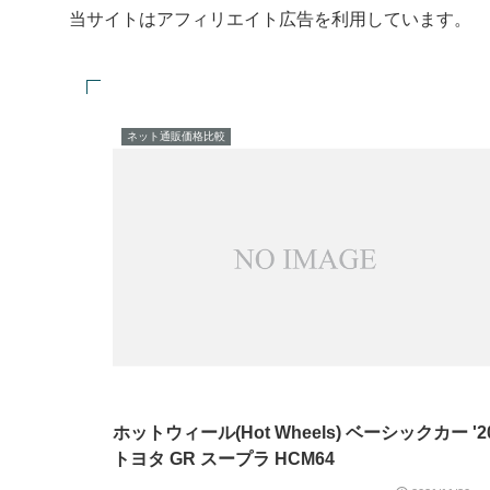
当サイトはアフィリエイト広告を利用しています。
ネット通販価格比較
ホットウィール(Hot Wheels) ベーシックカー '2
トヨタ GR スープラ HCM64