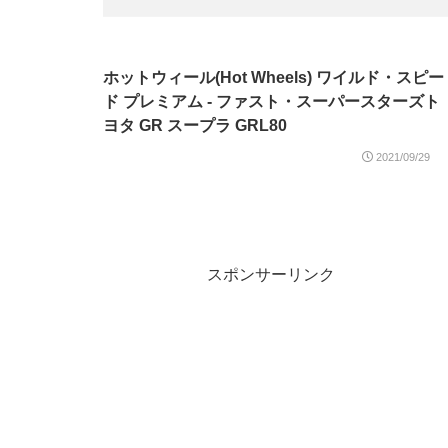
ホットウィール(Hot Wheels) ワイルド・スピー
ド プレミアム - ファスト・スーパースターズト
ヨタ GR スープラ GRL80
2021/09/29
スポンサーリンク