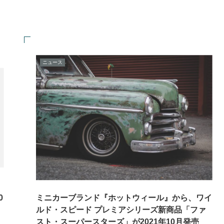
ニュース
0
ミニカーブランド『ホットウィール』から、ワイ
ルド・スピード プレミアシリーズ新商品「ファ
スト・スーパースターズ」が2021年10月発売