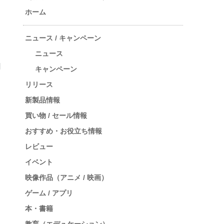
ホーム
ニュース / キャンペーン
ニュース
キャンペーン
リリース
新製品情報
買い物 / セール情報
おすすめ・お役立ち情報
レビュー
イベント
映像作品（アニメ / 映画）
ゲーム / アプリ
本・書籍