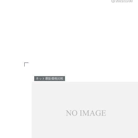
2021/11/30
ネット通販価格比較