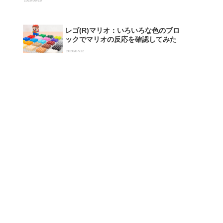
2026/06/26
レゴ(R)マリオ：いろいろな色のブロ
ックでマリオの反応を確認してみた
2020/07/12