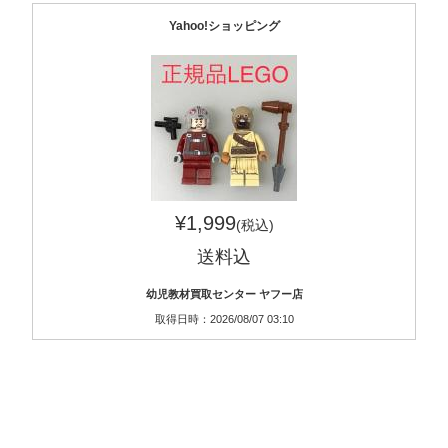
Yahoo!ショッピング
¥1,999
(税込)
送料込
幼児教材買取センター ヤフー店
取得日時：2026/08/07 03:10