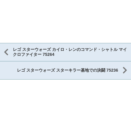
レゴ スターウォーズ カイロ・レンのコマンド・シャトル マイ
クロファイター 75264
レゴ スターウォーズ スターキラー基地での決闘 75236