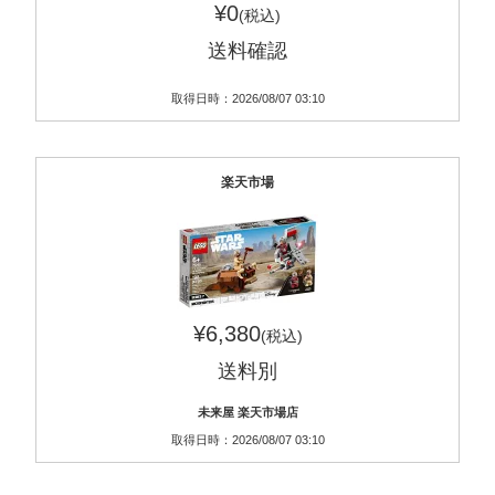
¥0
(税込)
送料確認
取得日時：2026/08/07 03:10
楽天市場
¥6,380
(税込)
送料別
未来屋 楽天市場店
取得日時：2026/08/07 03:10