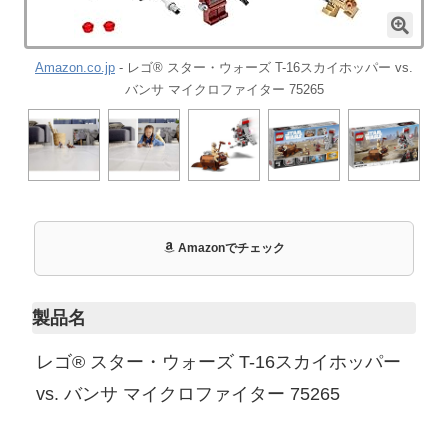
Amazon.co.jp
- レゴ® スター・ウォーズ T-16スカイホッパー vs.
バンサ マイクロファイター 75265
Amazonでチェック
製品名
レゴ® スター・ウォーズ T-16スカイホッパー
vs. バンサ マイクロファイター 75265