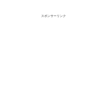
スポンサーリンク