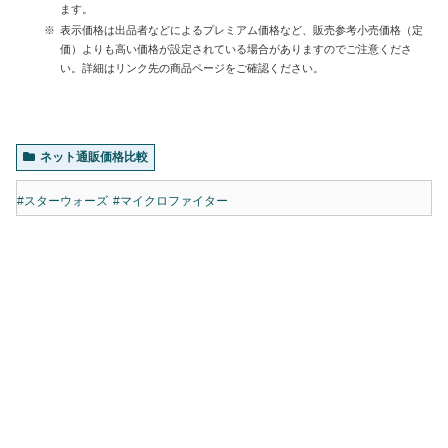
ます。
表示価格は出品者などによるプレミアム価格など、販売参考小売価格（定
価）よりも高い価格が設定されている場合がありますのでご注意くださ
い。詳細はリンク先の商品ページをご確認ください。
ネット通販価格比較
#スターウォーズ
#マイクロファイター