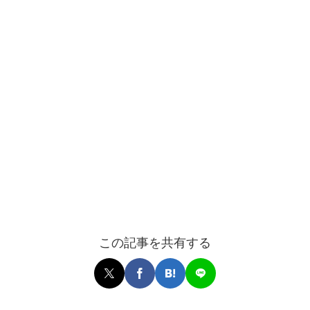
この記事を共有する