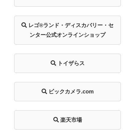
レゴ®ランド・
ディスカバリー・
セ
ンター
公式オンライン
ショップ
トイザらス
ビックカメラ.com
楽天市場