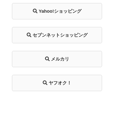
Yahoo!ショッピング
セブンネットショッピング
メルカリ
ヤフオク！