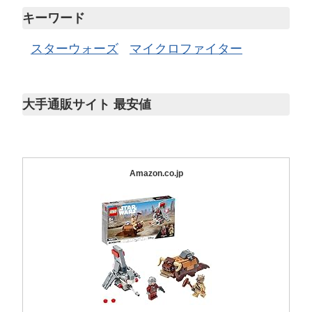
キーワード
スターウォーズ
マイクロファイター
大手通販サイト 最安値
Amazon.co.jp