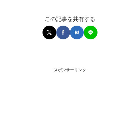
この記事を共有する
スポンサーリンク