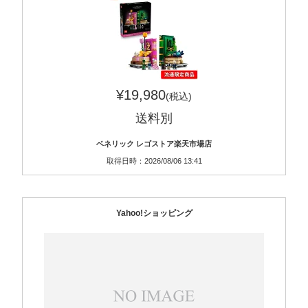
¥19,980
(税込)
送料別
ベネリック レゴストア楽天市場店
取得日時：2026/08/06 13:41
Yahoo!ショッピング