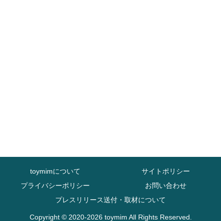
toymimについて
サイトポリシー
プライバシーポリシー
お問い合わせ
プレスリリース送付・取材について
Copyright © 2020-2026 toymim All Rights Reserved.