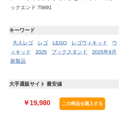
ックエンド 75691
キーワード
大人レゴ
レゴ
LEGO
レゴウィキッド
ウ
ィキッド
2025
ブックスタンド
2025年9月
新製品
大手通販サイト 最安値
￥
19,980