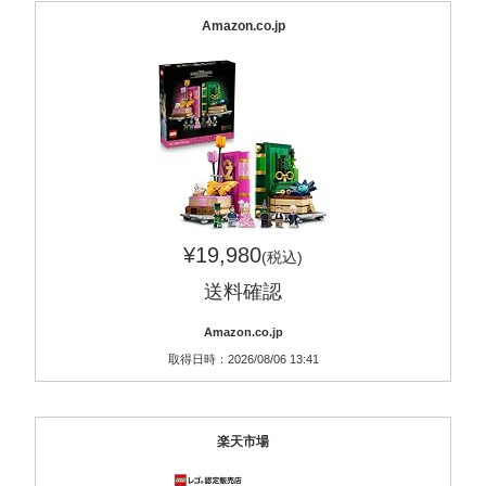
Amazon.co.jp
¥19,980
(税込)
送料確認
Amazon.co.jp
取得日時：2026/08/06 13:41
楽天市場