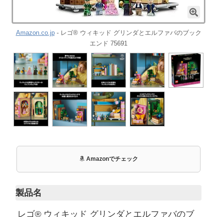
Amazon.co.jp
- レゴ® ウィキッド グリンダとエルファバのブック
エンド 75691
Amazonでチェック
製品名
レゴ® ウィキッド グリンダとエルファバのブ