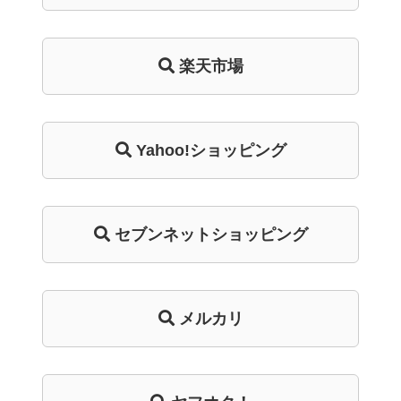
楽天市場
Yahoo!ショッピング
セブンネットショッピング
メルカリ