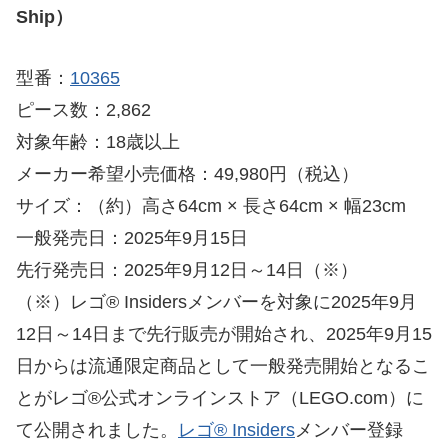
Ship）
型番：
10365
ピース数：2,862
対象年齢：18歳以上
メーカー希望小売価格：49,980円（税込）
サイズ：（約）高さ64cm × 長さ64cm × 幅23cm
一般発売日：2025年9月15日
先行発売日：2025年9月12日～14日（※）
（※）レゴ® Insidersメンバーを対象に2025年9月
12日～14日まで先行販売が開始され、2025年9月15
日からは流通限定商品として一般発売開始となるこ
とがレゴ®公式オンラインストア（LEGO.com）に
て公開されました。
レゴ® Insiders
メンバー登録