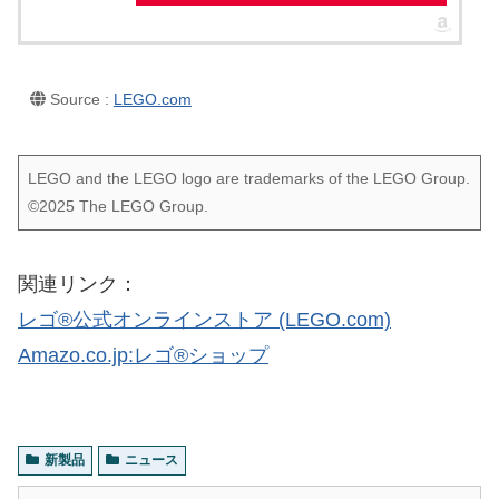
スポンサーリンク
Source :
LEGO.com
LEGO and the LEGO logo are trademarks of the LEGO Group.
©2025 The LEGO Group.
関連リンク：
レゴ®公式オンラインストア (LEGO.com)
Amazo.co.jp:レゴ®ショップ
新製品
ニュース