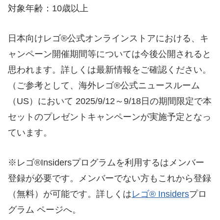
対象年齢：10歳以上
日本向けレゴ®公式オンラインストアにおける、キ
ャンペーン開催期間等については今後公開されると
思われます。詳しくは最新情報をご確認ください。
（ご参考として、海外レゴ®公式ニュースルーム
（US）において 2025/9/12～9/18日の期間限定で本
セットのプレゼントキャンペーンが実施予定となっ
ています。
※レゴ®Insidersプログラムを利用するはメンバー
登録が必要です。メンバーでない方もこれから登録
（無料）が可能です。詳しくは
レゴ® Insiders
プロ
グラム ページへ。