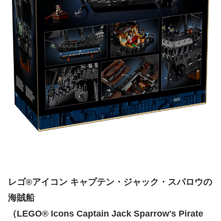
レゴ®アイコン キャプテン・ジャック・スパロウの
海賊船
（LEGO® Icons Captain Jack Sparrow's Pirate