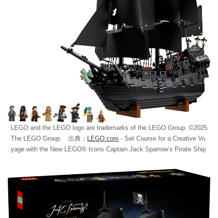
LEGO and the LEGO logo are trademarks of the LEGO Group. ©2025
The LEGO Group. 出典：
LEGO.com
- Set Course for a Creative Vo
yage with the New LEGO® Icons Captain Jack Sparrow’s Pirate Ship