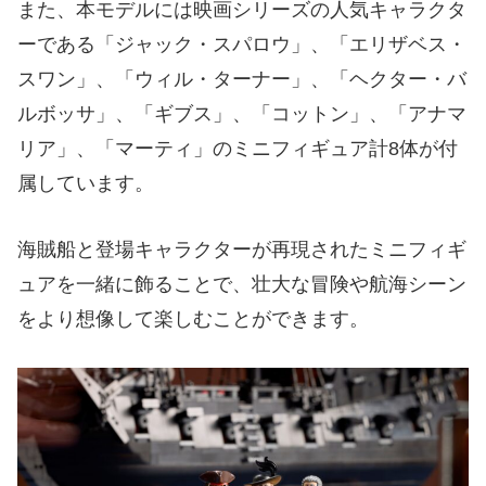
また、本モデルには映画シリーズの人気キャラクタ
ーである「ジャック・スパロウ」、「エリザベス・
スワン」、「ウィル・ターナー」、「ヘクター・バ
ルボッサ」、「ギブス」、「コットン」、「アナマ
リア」、「マーティ」のミニフィギュア計8体が付
属しています。
海賊船と登場キャラクターが再現されたミニフィギ
ュアを一緒に飾ることで、壮大な冒険や航海シーン
をより想像して楽しむことができます。