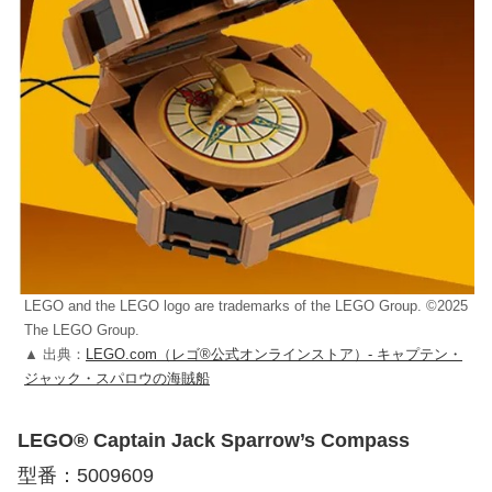
LEGO and the LEGO logo are trademarks of the LEGO Group. ©2025
The LEGO Group.
▲ 出典：
LEGO.com（レゴ®公式オンラインストア）- キャプテン・
ジャック・スパロウの海賊船
LEGO® Captain Jack Sparrow’s Compass
型番：5009609