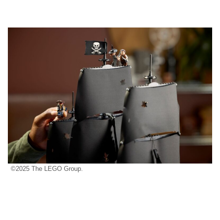
©2025 The LEGO Group.