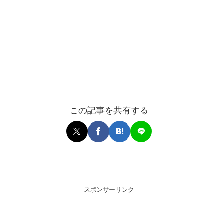
この記事を共有する
スポンサーリンク