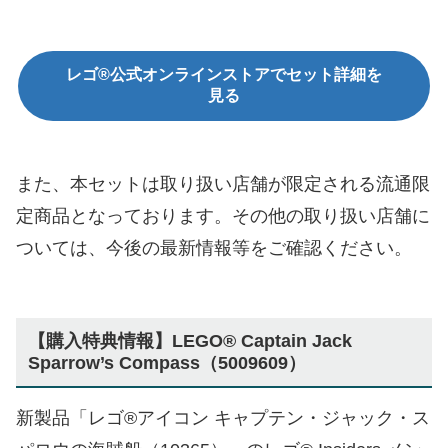
レゴ®公式オンラインストアでセット詳細を
見る
また、本セットは取り扱い店舗が限定される流通限
定商品となっております。その他の取り扱い店舗に
ついては、今後の最新情報等をご確認ください。
【購入特典情報】LEGO® Captain Jack
Sparrow’s Compass（5009609）
新製品「レゴ®アイコン キャプテン・ジャック・ス