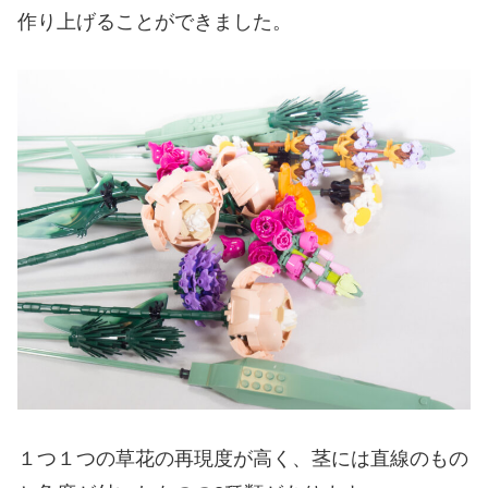
作り上げることができました。
１つ１つの草花の再現度が高く、茎には直線のもの