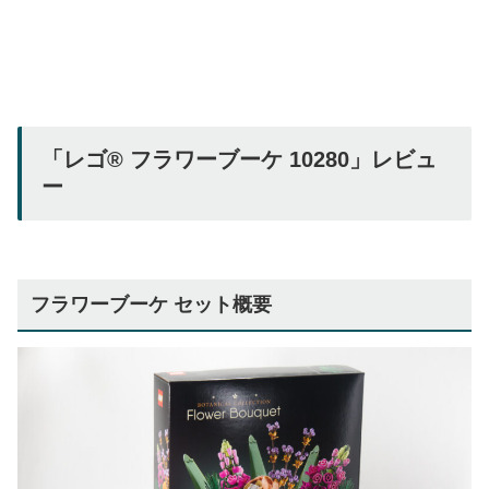
「レゴ® フラワーブーケ 10280」レビュ
ー
フラワーブーケ セット概要