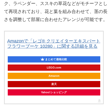
ク、ラベンダー、ススキの草花などがモチーフとし
て再現されており、花と葉を組み合わせて、茎の長
さを調整して部屋に合わせたアレンジが可能です。
Amazonで「レゴ® クリエイターエキスパート
フラワーブーケ 10280」に関する詳細を見る
まとめて価格比較
LEGO.com
Amazon
楽天
Yahoo!ショッピング