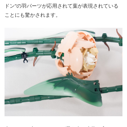
ドン"の羽パーツが応用されて葉が表現されている
ことにも驚かされます。