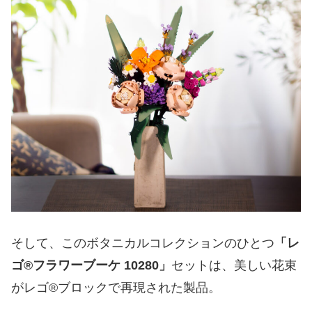
そして、このボタニカルコレクションのひとつ
「レ
ゴ®フラワーブーケ 10280」
セットは、美しい花束
がレゴ®ブロックで再現された製品。