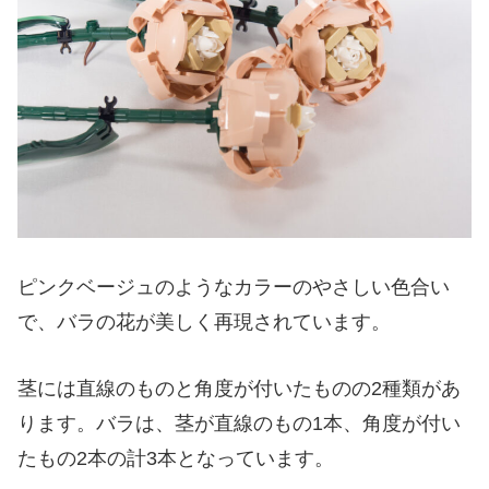
スポンサーリンク
ピンクベージュのようなカラーのやさしい色合い
で、バラの花が美しく再現されています。
茎には直線のものと角度が付いたものの2種類があ
ります。バラは、茎が直線のもの1本、角度が付い
たもの2本の計3本となっています。