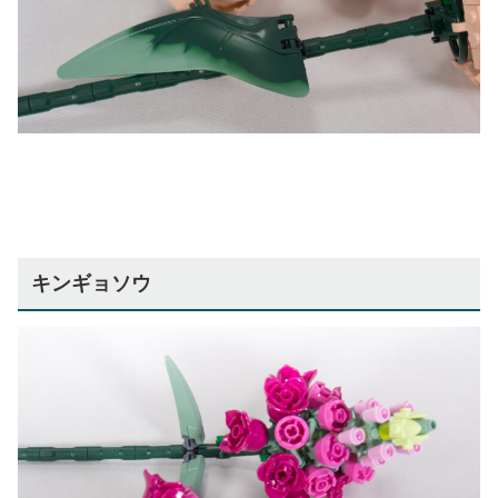
キンギョソウ