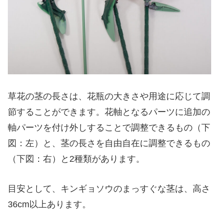
草花の茎の長さは、花瓶の大きさや用途に応じて調
節することができます。花軸となるパーツに追加の
軸パーツを付け外しすることで調整できるもの（下
図：左）と、茎の長さを自由自在に調整できるもの
（下図：右）と2種類があります。
目安として、キンギョソウのまっすぐな茎は、高さ
36cm以上あります。