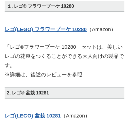
１. レゴ® フラワーブーケ 10280
レゴ(LEGO) フラワーブーケ 10280
（Amazon）
「レゴ®フラワーブーケ 10280」セットは、美しい
レゴの花束をつくることができる大人向けの製品で
す。
※詳細は、後述のレビューを参照
2. レゴ® 盆栽 10281
レゴ(LEGO) 盆栽 10281
（Amazon）