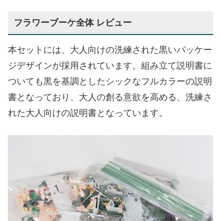
フラワーブーケ全体 レビュー
本セットには、大人向けの洗練された黒いパッケー
ジデザインが採用されています。組み立て説明書に
ついても黒を基調としたシックなフルカラーの説明
書となっており、大人の創る意欲を高める、洗練さ
れた大人向けの説明書となっています。