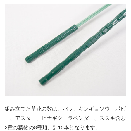
組み立てた草花の数は、バラ、キンギョソウ、ポピ
ー、アスター、ヒナギク、ラベンダー、ススキ含む
2種の葉物の8種類、計15本となります。