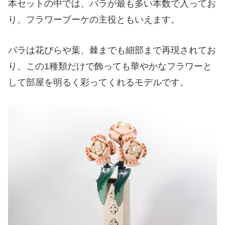
本セットの中では、バラが最も多い本数で入ってお
り、フラワーブーケの主役ともいえます。
バラは花びらや葉、棘までも細部まで再現されてお
り、この1種類だけで飾っても華やかなフラワーと
して部屋を明るく彩ってくれるモデルです。