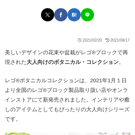
2021/02/20
2021/09/17
美しいデザインの花束や盆栽がレゴ®ブロックで再
現された
大人向けのボタニカル・コレクション
。
レゴ®ボタニカルコレクションは、2021年1月１日
より全国のレゴ®ブロック製品取り扱い店やオンラ
インストアにて新発売されました。インテリアや癒
しのアイテムとしてもぴったりの大人向けシリーズ
です。