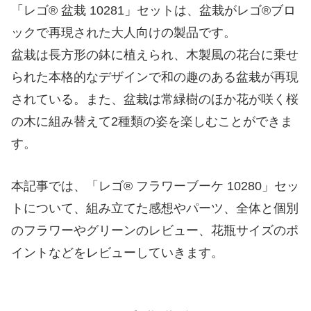
「レゴ® 盆栽 10281」セットは、盆栽がレゴ®ブロ
ックで再現された大人向けの製品です。
盆栽は長方形の鉢に植えられ、木製風の花台に乗せ
られた本格的なデザインで和の趣のある盆栽が再現
されている。また、盆栽は常緑樹のほか花が咲く桜
の木に組み替えて2種類の姿を楽しむことができま
す。
本記事では、「レゴ® フラワーブーケ 10280」セッ
トについて、組み立てた感想やパーツ、全体と個別
のフラワーやグリーンのレビュー、花瓶サイズのポ
イントなどをレビューしていきます。