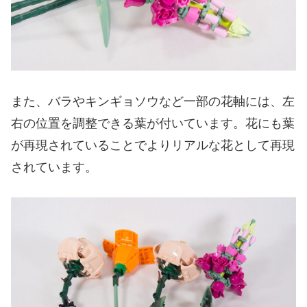
また、バラやキンギョソウなど一部の花軸には、左
右の位置を調整できる葉が付いています。花にも葉
が再現されていることでよりリアルな花として再現
されています。