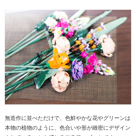
無造作に並べただけで、色鮮やかな花やグリーンは
本物の植物のように、色合いや形が緻密にデザイン