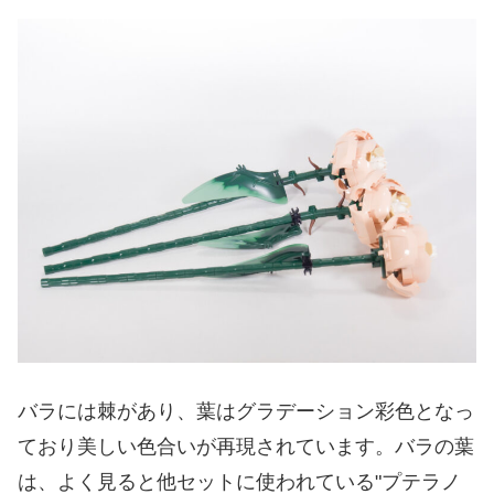
バラには棘があり、葉はグラデーション彩色となっ
ており美しい色合いが再現されています。バラの葉
は、よく見ると他セットに使われている"プテラノ