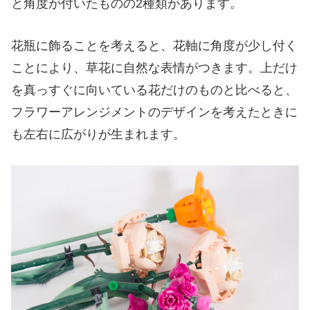
と角度が付いたものの2種類があります。
花瓶に飾ることを考えると、花軸に角度が少し付く
ことにより、草花に自然な表情がつきます。上だけ
を真っすぐに向いている花だけのものと比べると、
フラワーアレンジメントのデザインを考えたときに
も左右に広がりが生まれます。