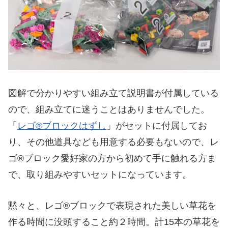
図解で分かりやすい組み立て説明書が付属している
ので、組み立てに迷うことはありませんでした。
「
レゴ®ブロックはずし
」がセットに付属してお
り、その他道具なども用意する必要もないので、レ
ゴ®ブロック愛好家の方から初めて手に触れる方ま
で、取り組みやすいセットになっています。
黙々と、レゴ®ブロックで表現された美しい草花を
作る時間に没頭すること約２時間。計15本の草花を