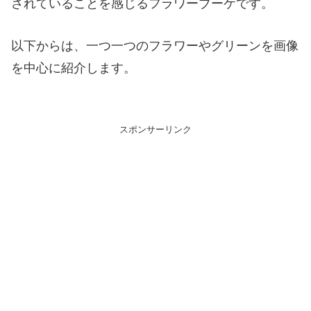
されていることを感じるフラワーブーケです。
以下からは、一つ一つのフラワーやグリーンを画像
を中心に紹介します。
スポンサーリンク