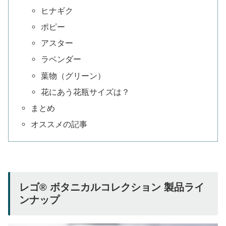
ヒナギク
ポピー
アスター
ラベンダー
葉物（グリーン）
花にあう花瓶サイズは？
まとめ
オススメの記事
レゴ® ボタニカルコレクション 製品ライ
ンナップ