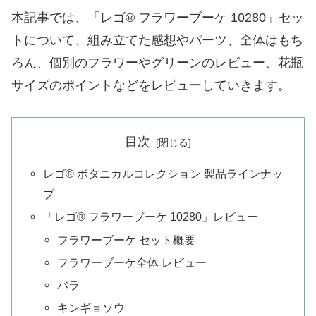
本記事では、「レゴ® フラワーブーケ 10280」セッ
トについて、組み立てた感想やパーツ、全体はもち
ろん、個別のフラワーやグリーンのレビュー、花瓶
サイズのポイントなどをレビューしていきます。
目次
レゴ® ボタニカルコレクション 製品ラインナッ
プ
「レゴ® フラワーブーケ 10280」レビュー
フラワーブーケ セット概要
フラワーブーケ全体 レビュー
バラ
キンギョソウ