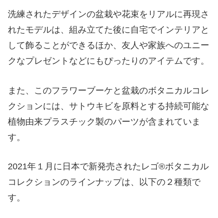
洗練されたデザインの盆栽や花束をリアルに再現さ
れたモデルは、組み立てた後に自宅でインテリアと
して飾ることができるほか、友人や家族へのユニー
クなプレゼントなどにもぴったりのアイテムです。
また、このフラワーブーケと盆栽のボタニカルコレ
クションには、サトウキビを原料とする持続可能な
植物由来プラスチック製のパーツが含まれていま
す。
2021年１月に日本で新発売されたレゴ®ボタニカル
コレクションのラインナップは、以下の２種類で
す。