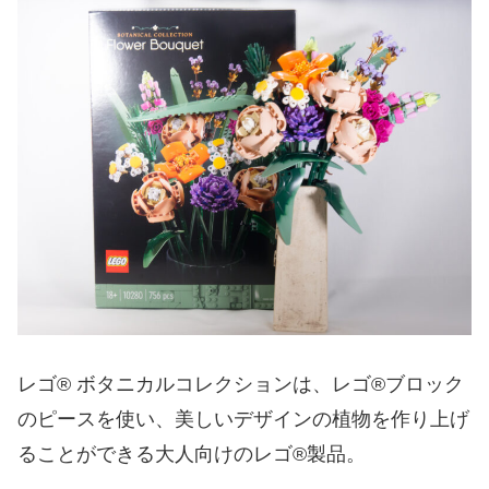
レゴ® ボタニカルコレクションは、レゴ®ブロック
のピースを使い、美しいデザインの植物を作り上げ
ることができる大人向けのレゴ®製品。