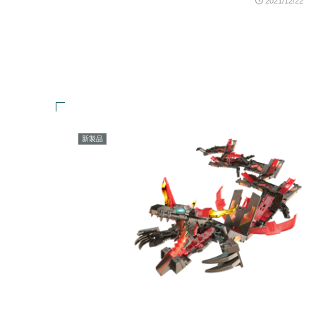
2021/12/22
新製品