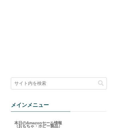
メインメニュー
本日のAmazonセール情報
（おもちゃ・ホビー製品）