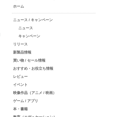
ホーム
ニュース / キャンペーン
ニュース
キャンペーン
リリース
新製品情報
買い物 / セール情報
おすすめ・お役立ち情報
レビュー
イベント
映像作品（アニメ / 映画）
ゲーム / アプリ
本・書籍