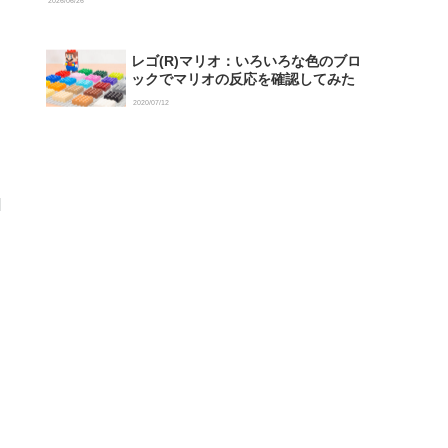
2026/06/26
レゴ(R)マリオ：いろいろな色のブロ
ックでマリオの反応を確認してみた
2020/07/12