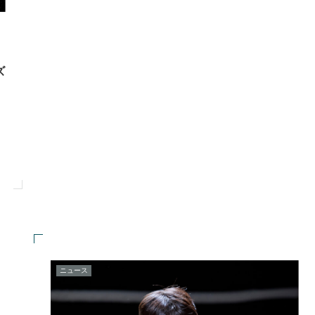
ズ
ニュース