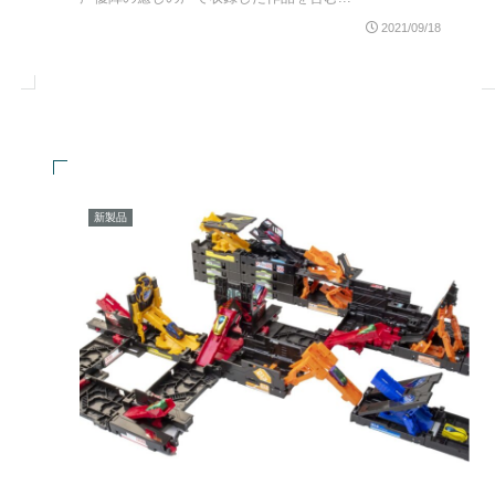
2021/09/18
新製品