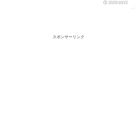
2020/10/22
スポンサーリンク