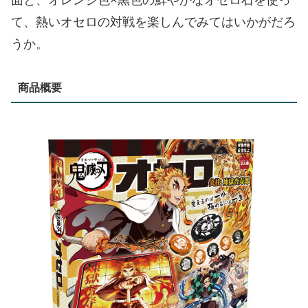
面と、オレンジ色×黒色の鮮やかなオセロ石を使っ
て、熱いオセロの対戦を楽しんでみてはいかがだろ
うか。
商品概要