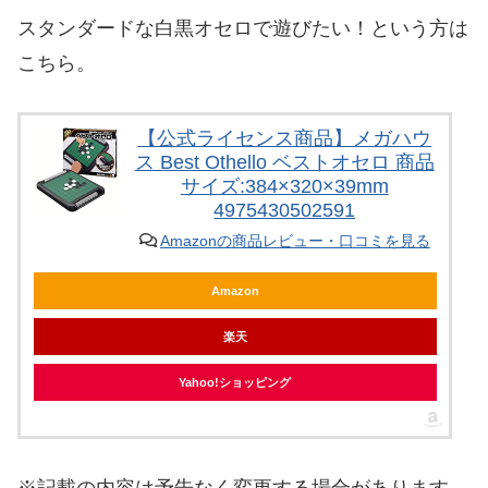
スタンダードな白黒オセロで遊びたい！という方は
こちら。
【公式ライセンス商品】メガハウ
ス Best Othello ベストオセロ 商品
サイズ:384×320×39mm
4975430502591
Amazonの商品レビュー・口コミを見る
Amazon
楽天
Yahoo!ショッピング
※記載の内容は予告なく変更する場合があります。