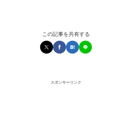
この記事を共有する
スポンサーリンク