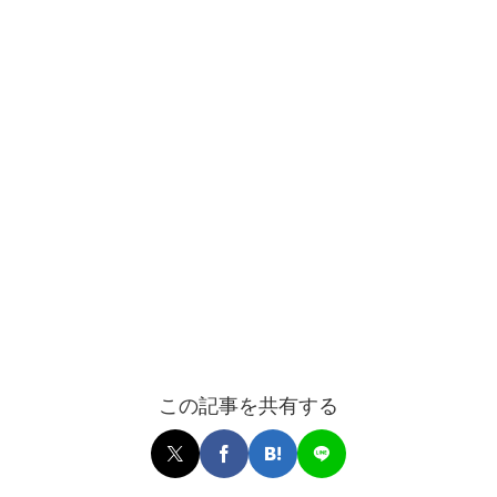
この記事を共有する