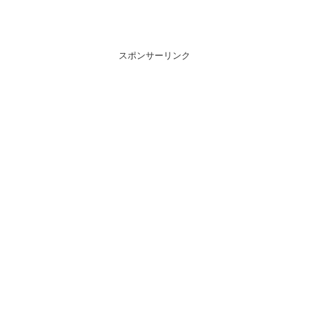
スポンサーリンク