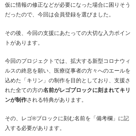
仮に情報の修正などが必要になった場合に困りそう
だったので、今回は会員登録を選びました。
その後、今回の支援にあたっての大切な入力ポイン
トがあります。
今回のプロジェクトでは、拡大する新型コロナウィ
ルスの終息を願い、医療従事者の方々へのエールを
込めた「キリン」の制作を目的としており、支援さ
れた全ての方の
名前がレゴブロックに刻まれてキリ
ンが制作
される特典があります。
その、レゴ®ブロックに刻む名前を「備考欄」に記
入する必要があります。