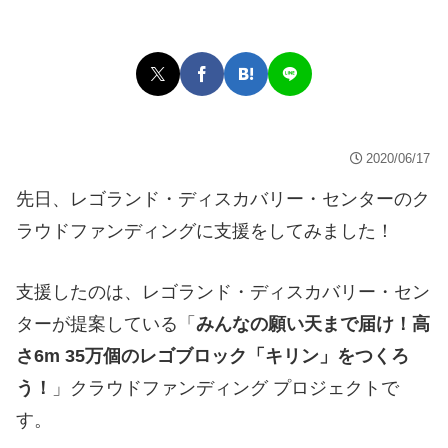
2020/06/17
先日、レゴランド・ディスカバリー・センターのク
ラウドファンディングに支援をしてみました！
支援したのは、レゴランド・ディスカバリー・セン
ターが提案している「
みんなの願い天まで届け！高
さ6m 35万個のレゴブロック「キリン」をつくろ
う！
」クラウドファンディング プロジェクトで
す。