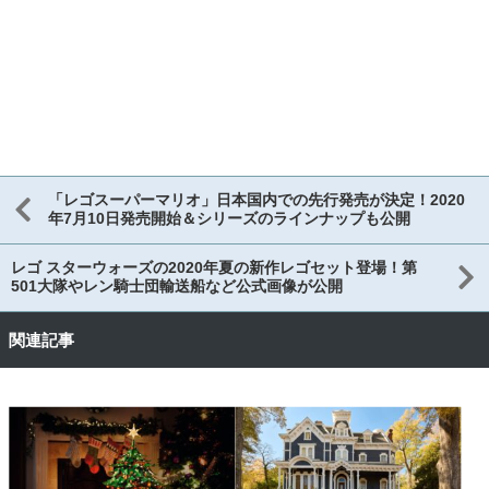
「レゴスーパーマリオ」日本国内での先行発売が決定！2020
年7月10日発売開始＆シリーズのラインナップも公開
レゴ スターウォーズの2020年夏の新作レゴセット登場！第
501大隊やレン騎士団輸送船など公式画像が公開
関連記事