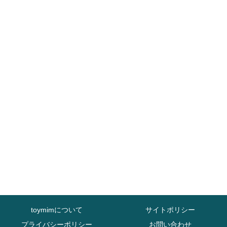
toymimについて
サイトポリシー
プライバシーポリシー
お問い合わせ