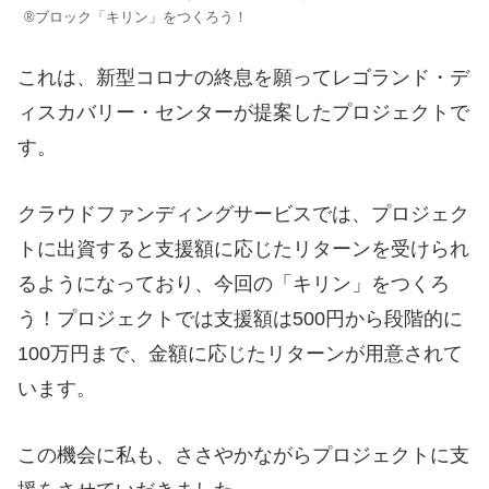
®ブロック「キリン」をつくろう！
これは、新型コロナの終息を願ってレゴランド・デ
ィスカバリー・センターが提案したプロジェクトで
す。
クラウドファンディングサービスでは、プロジェク
トに出資すると支援額に応じたリターンを受けられ
るようになっており、今回の「キリン」をつくろ
う！プロジェクトでは支援額は500円から段階的に
100万円まで、金額に応じたリターンが用意されて
います。
この機会に私も、ささやかながらプロジェクトに支