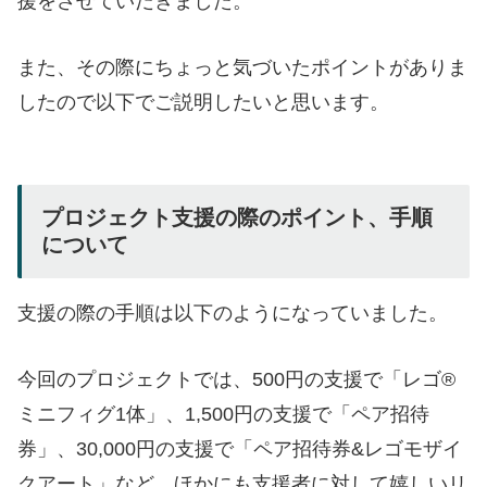
援をさせていだきました。
また、その際にちょっと気づいたポイントがありま
したので以下でご説明したいと思います。
プロジェクト支援の際のポイント、手順
について
支援の際の手順は以下のようになっていました。
今回のプロジェクトでは、500円の支援で「レゴ®
ミニフィグ1体」、1,500円の支援で「ペア招待
券」、30,000円の支援で「ペア招待券&レゴモザイ
クアート」など、ほかにも支援者に対して嬉しいリ