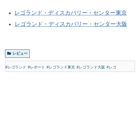
レゴランド・ディスカバリー・センター東京
レゴランド・ディスカバリー・センター大阪
レビュー
#レゴランド
#レポート
#レゴランド東京
#レゴランド大阪
#レゴ