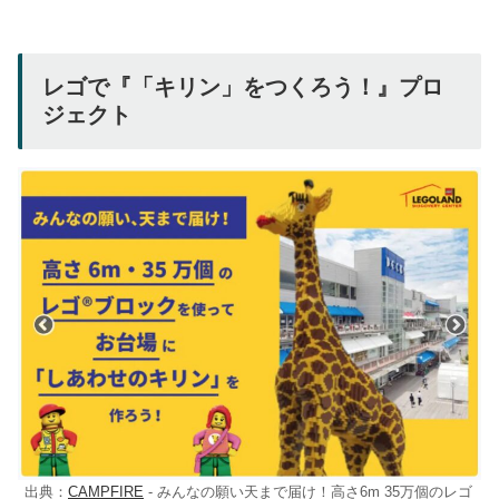
レゴで『「キリン」をつくろう！』プロ
ジェクト
出典：
CAMPFIRE
- みんなの願い天まで届け！高さ6m 35万個のレゴ