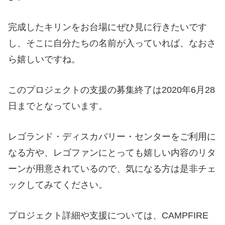
完成したキリンをお台場にぜひ見に行きたいです
し、そこに自分たちの名前が入っていれば、なおさ
ら嬉しいですね。
このプロジェクトの支援の募集終了は2020年6月28
日までとなっています。
レゴランド・ディスカバリー・センターをご利用に
なる方や、レゴファンにとっても嬉しい内容のリタ
ーンが用意されているので、気になる方は是非チェ
ックしてみてください。
プロジェクト詳細や支援については、CAMPFIRE