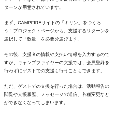
ターンが用意されています。
まず、CAMPFIREサイトの「キリン」をつくろ
う！プロジェクトページから、支援するリターンを
選択して「数量」を必要分選びます。
その後、支援者の情報や支払い情報を入力するので
すが、キャンプファイヤーの支援では、会員登録を
行わずにゲストでの支援も行うこともできます。
ただ、ゲストでの支援を行った場合は、活動報告の
閲覧や支援履歴、メッセージの送信、各種変更など
ができなくなってしまいます。