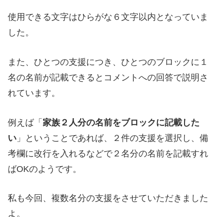
使用できる文字はひらがな６文字以内となっていま
した。
また、ひとつの支援につき、ひとつのブロックに１
名の名前が記載できるとコメントへの回答で説明さ
れています。
例えば「
家族２人分の名前をブロックに記載した
い
」ということであれば、２件の支援を選択し、備
考欄に改行を入れるなどで２名分の名前を記載すれ
ばOKのようです。
私も今回、複数名分の支援をさせていただきました
よ。