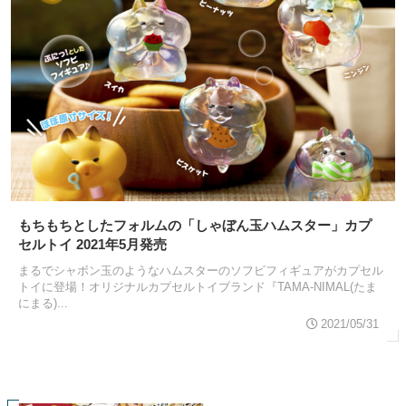
もちもちとしたフォルムの「しゃぼん玉ハムスター」カプ
セルトイ 2021年5月発売
まるでシャボン玉のようなハムスターのソフビフィギュアがカプセル
トイに登場！オリジナルカプセルトイブランド『TAMA-NIMAL(たま
にまる)...
2021/05/31