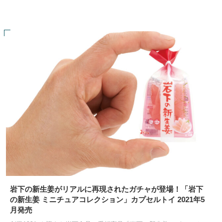
岩下の新生姜がリアルに再現されたガチャが登場！「岩下
の新生姜 ミニチュアコレクション」カプセルトイ 2021年5
月発売