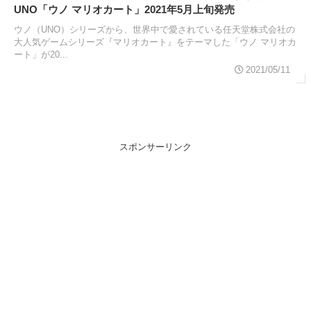
UNO「ウノ マリオカート」2021年5月上旬発売
ウノ（UNO）シリーズから、世界中で愛されている任天堂株式会社の
大人気ゲームシリーズ『マリオカート』をテーマした「ウノ マリオカ
ート」が20...
2021/05/11
スポンサーリンク