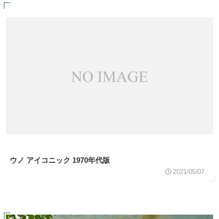
ウノ アイコニック 1970年代版
2021/05/07