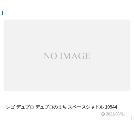
レゴ デュプロ デュプロのまち スペースシャトル 10944
2021/05/01