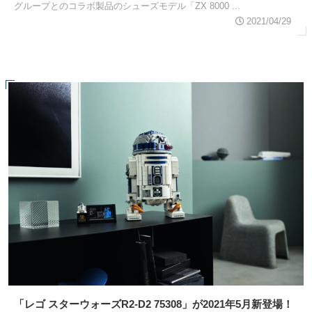
グループとのコラボ製品のシューズモデル「ZX 8000 ...
2021/04/29
「レゴ スターウォーズR2-D2 75308」が2021年5月新登場！