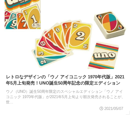
レトロなデザインの「ウノ アイコニック 1970年代版」2021
年5月上旬発売！UNO誕生50周年記念の限定エディション
ウノ（UNO）誕生50周年限定のスペシャルエディション「ウノ アイ
コニック 1970年代版」が2021年5月上旬より順次発売されることが、
世...
2021/05/07