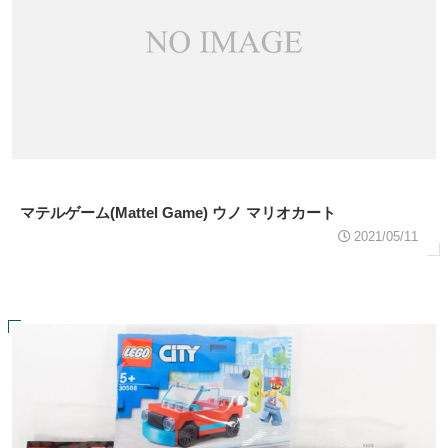
マテルゲーム(Mattel Game) ウノ マリオカート
2021/05/11