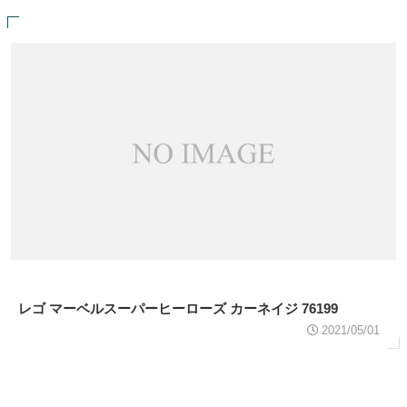
レゴ マーベルスーパーヒーローズ カーネイジ 76199
2021/05/01