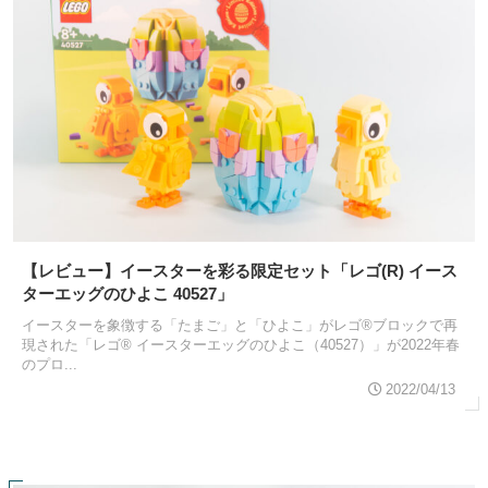
【レビュー】イースターを彩る限定セット「レゴ(R) イース
ターエッグのひよこ 40527」
イースターを象徴する「たまご」と「ひよこ」がレゴ®ブロックで再
現された「レゴ® イースターエッグのひよこ（40527）」が2022年春
のプロ...
2022/04/13