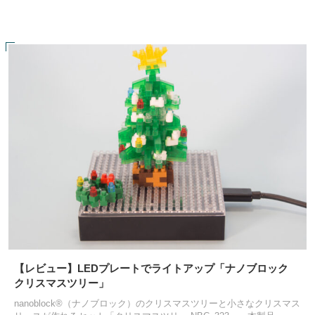
【レビュー】LEDプレートでライトアップ「ナノブロック
クリスマスツリー」
nanoblock®（ナノブロック）のクリスマスツリーと小さなクリスマス