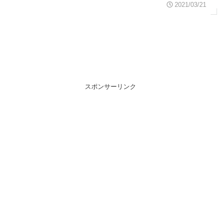
2021/03/21
スポンサーリンク