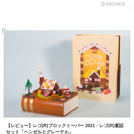
2021/10/15
【レビュー】レゴ(R)ブロックトーバー 2021：レゴ(R)童話
セット「ヘンゼルとグレーテル」