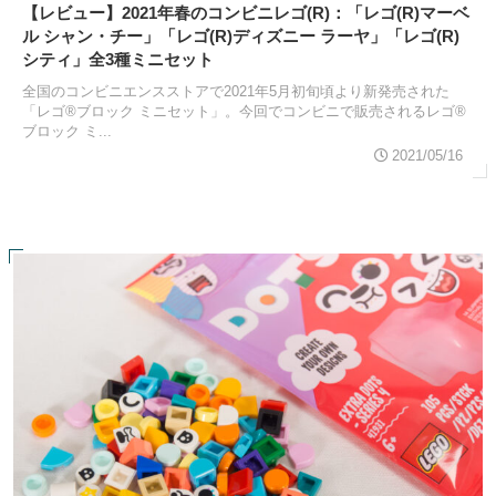
【レビュー】2021年春のコンビニレゴ(R)：「レゴ(R)マーベ
ル シャン・チー」「レゴ(R)ディズニー ラーヤ」「レゴ(R)
シティ」全3種ミニセット
全国のコンビニエンスストアで2021年5月初旬頃より新発売された
「レゴ®ブロック ミニセット」。今回でコンビニで販売されるレゴ®
ブロック ミ...
2021/05/16