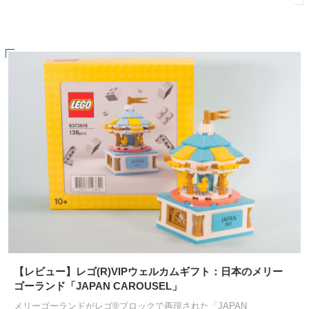
【レビュー】レゴ(R)VIPウェルカムギフト：日本のメリー
ゴーランド「JAPAN CAROUSEL」
メリーゴーランドがレゴ®ブロックで再現された「JAPAN