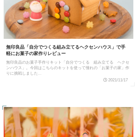
無印良品「自分でつくる組み立てるヘクセンハウス」で手
軽にお菓子の家作りレビュー
無印良品のお菓子手作りキット「自分でつくる 組み立てる ヘクセ
ンハウス」。今回はこちらのキットを使って憧れの「お菓子の家」作
りに挑戦しました...
2021/11/17