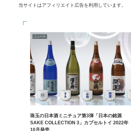
当サイトはアフィリエイト広告を利用しています。
ニュース
珠玉の日本酒ミニチュア第3弾「日本の銘酒
SAKE COLLECTION 3」カプセルトイ 2022年
10月発売