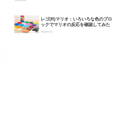
2026/06/26
レゴ(R)マリオ：いろいろな色のブロ
ックでマリオの反応を確認してみた
2020/07/12