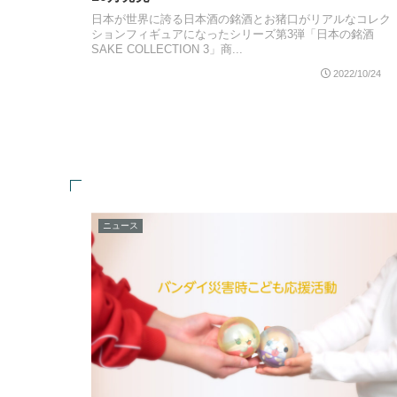
日本が世界に誇る日本酒の銘酒とお猪口がリアルなコレク
ションフィギュアになったシリーズ第3弾「日本の銘酒
SAKE COLLECTION 3」商...
2022/10/24
ニュース