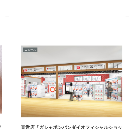
ニュース
デ
直営店「ガシャポンバンダイオフィシャルショッ