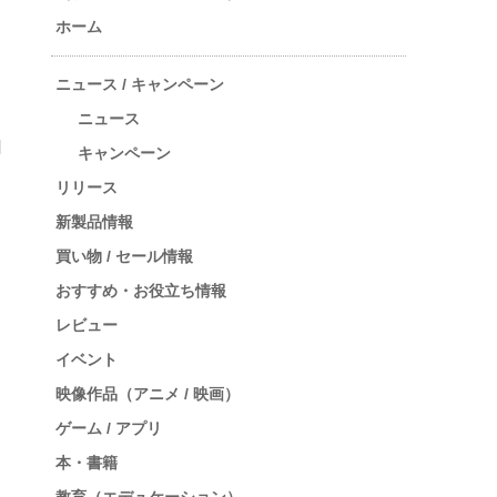
ホーム
ニュース / キャンペーン
ニュース
キャンペーン
リリース
新製品情報
買い物 / セール情報
おすすめ・お役立ち情報
レビュー
イベント
映像作品（アニメ / 映画）
ゲーム / アプリ
本・書籍