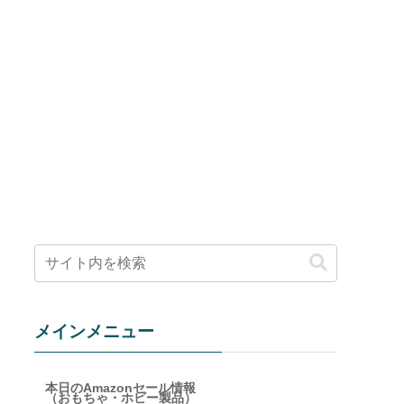
メインメニュー
本日のAmazonセール情報
（おもちゃ・ホビー製品）