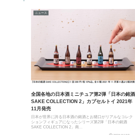
ニュース
全国各地の日本酒ミニチュア第2弾「日本の銘酒
SAKE COLLECTION 2」カプセルトイ 2021年
11月発売
日本が世界に誇る日本酒の銘酒とお猪口がリアルなコレク
ションフィギュアになったシリーズ第2弾「日本の銘酒
SAKE COLLECTION 2」商...